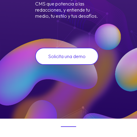
CMS que potencia a las
redacciones, y entiende tu
medio, tu estilo y tus desafíos.
Solicita una demo