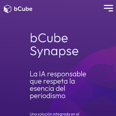
bCube
Synapse
La IA responsable
que respeta la
esencia del
periodismo
Una solución integrada en el