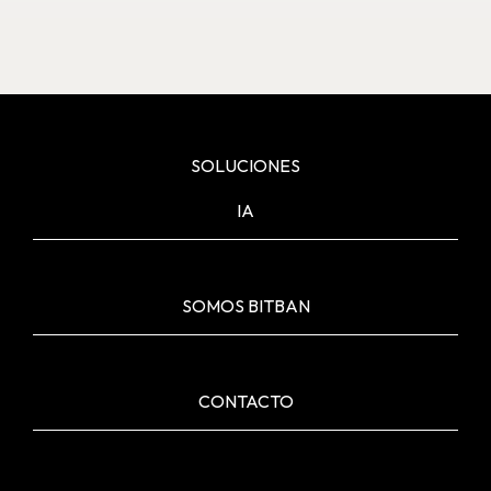
SOLUCIONES
IA
SOMOS BITBAN
CONTACTO