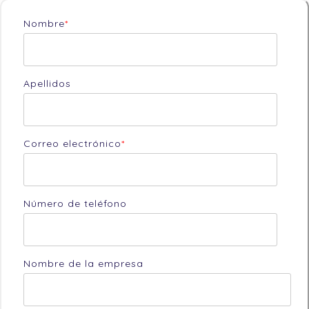
Nombre
*
Apellidos
Correo electrónico
*
Número de teléfono
Nombre de la empresa