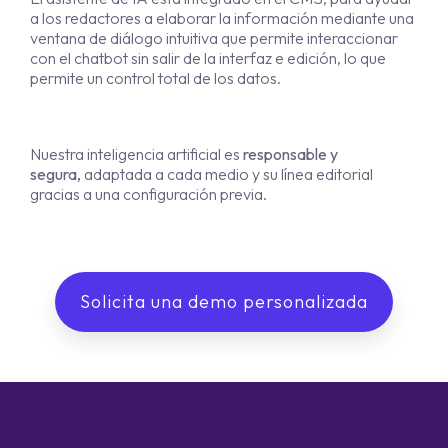
a los redactores a elaborar la información mediante una
ventana de diálogo intuitiva que permite interaccionar
con el chatbot sin salir de la interfaz e edición, lo que
permite un control total de los datos.
Nuestra inteligencia artificial es
responsable y
segura,
adaptada a cada medio y su línea editorial
gracias a una configuración previa.
Solicita una demo personalizada