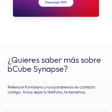
¿Quieres saber más sobre
bCube Synapse?
Rellena el formulario y nos pondremos en contacto
contigo. Si nos dejas tu teléfono, te llamamos.