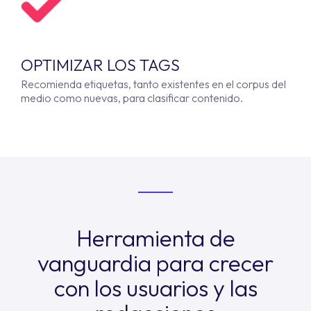
OPTIMIZAR LOS TAGS
Recomienda etiquetas, tanto existentes en el corpus del
medio como nuevas, para clasificar contenido.
Herramienta de
vanguardia para crecer
con los usuarios y las