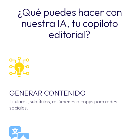
¿Qué puedes hacer con
nuestra IA, tu copiloto
editorial?
GENERAR CONTENIDO
Titulares, subtítulos, resúmenes o copys para redes
sociales.