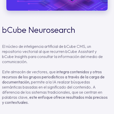
bCube Neurosearch
El núcleo de inteligencia artificial de bCube CMS, un
repositorio vectorial al que recurren bCube Assistant y
bCube Insights para consultar la información del medio de
comunicación.
Este almacén de vectores, que
integra contenidos y otros
recursos de los grupos periodísticos a través de la carga de
documentación,
permite a la IA realizar búsquedas
semánticas basadas en el significado del contenido. A
diferencia de los sistemas tradicionales, que se centran en
palabras clave,
este enfoque ofrece resultados más precisos
y contextuales.