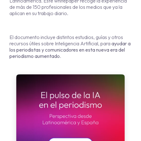
Latinoamérica. Este whitepaper recoge la experiencia
de más de 150 profesionales de los medios que ya la
aplican en su trabajo diario.
El documento incluye distintos estudios, guías y otros
recursos útiles sobre Inteligencia Artificial, para
ayudar a
los periodistas y comunicadores en esta nueva era del
periodismo aumentado.