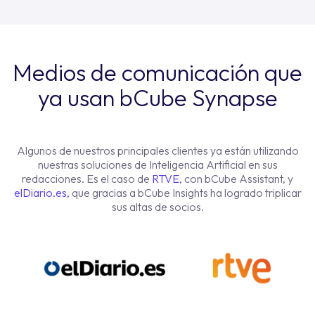
Medios de comunicación que
ya usan bCube Synapse
Algunos de nuestros principales clientes ya están utilizando
nuestras soluciones de Inteligencia Artificial en sus
redacciones. Es el caso de
RTVE
, con bCube Assistant, y
elDiario.es,
que gracias a bCube Insights ha logrado triplicar
sus altas de socios.