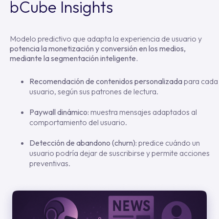
bCube Insights
Modelo predictivo que adapta la experiencia de usuario y
potencia la monetización y conversión en los medios,
mediante la segmentación inteligente.
Recomendación de contenidos personalizada
para cada
usuario, según sus patrones de lectura.
Paywall dinámico:
muestra mensajes adaptados al
comportamiento del usuario.
Detección de abandono (churn):
predice cuándo un
usuario podría dejar de suscribirse y permite acciones
preventivas.