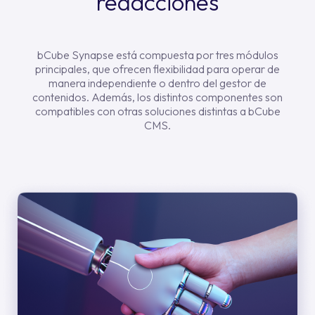
redacciones
bCube Synapse está compuesta por tres módulos
principales, que ofrecen flexibilidad para operar de
manera independiente o dentro del gestor de
contenidos. Además, los distintos componentes son
compatibles con otras soluciones distintas a bCube
CMS.