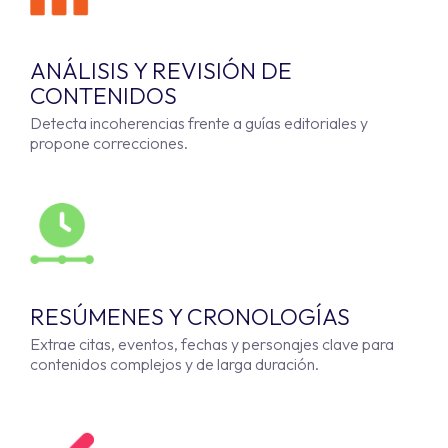
ANÁLISIS Y REVISIÓN DE
CONTENIDOS
Detecta incoherencias frente a guías editoriales y
propone correcciones.
RESÚMENES Y CRONOLOGÍAS
Extrae citas, eventos, fechas y personajes clave para
contenidos complejos y de larga duración.