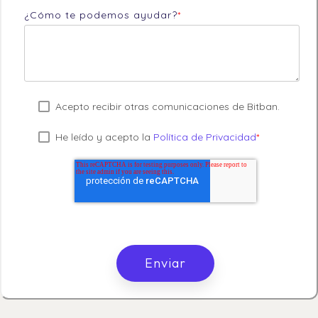
¿Cómo te podemos ayudar?
*
Acepto recibir otras comunicaciones de Bitban.
He leído y acepto la
Política de Privacidad
*