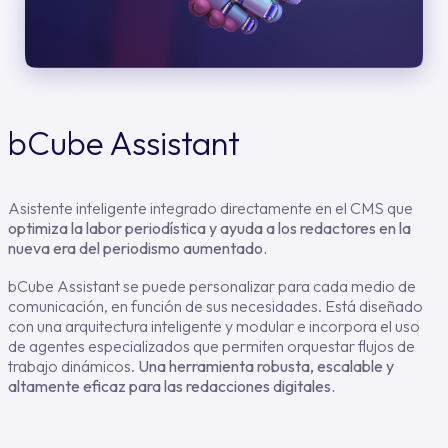
bCube Assistant
Asistente inteligente integrado directamente en el CMS que
optimiza la labor periodística y ayuda a los redactores en la
nueva era del periodismo aumentado.
bCube Assistant se puede personalizar para cada medio de
comunicación, en función de sus necesidades. Está diseñado
con una arquitectura inteligente y modular e incorpora el uso
de agentes especializados que permiten orquestar flujos de
trabajo dinámicos.
Una herramienta robusta, escalable y
altamente eficaz para las redacciones digitales.