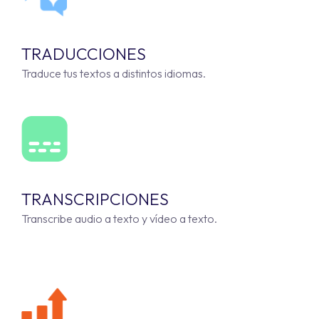
TRADUCCIONES
Traduce tus textos a distintos idiomas.
TRANSCRIPCIONES
Transcribe audio a texto y vídeo a texto.