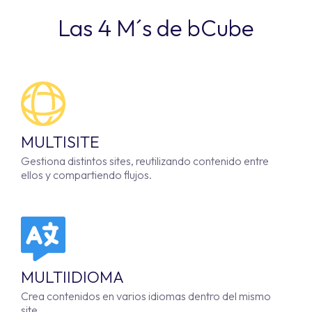
Las 4 M´s de bCube
MULTISITE
Gestiona distintos sites, reutilizando contenido entre
ellos y compartiendo flujos.
MULTIIDIOMA
Crea contenidos en varios idiomas dentro del mismo
site.