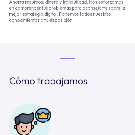
Ahorra recursos, dinero y tranquilidad. Nos esforzamos
en comprender tus problemas para aconsejarte sobre la
mejor estrategia digital. Ponemos todos nuestros
conocimientos a tu disposición.
Cómo trabajamos