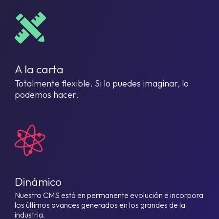
A la carta
Totalmente flexible. Si lo puedes imaginar, lo
podemos hacer.
Dinámico
Nuestro CMS está en permanente evolución e incorpora
los últimos avances generados en los grandes de la
industria.