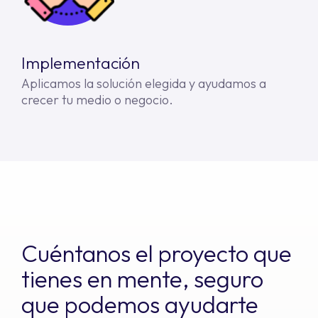
Implementación
Aplicamos la solución elegida y ayudamos a
crecer tu medio o negocio.
Cuéntanos el proyecto que
tienes en mente, seguro
que podemos ayudarte