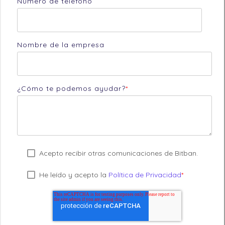
Número de teléfono
Nombre de la empresa
¿Cómo te podemos ayudar?
*
Acepto recibir otras comunicaciones de Bitban.
He leído y acepto la
Política de Privacidad
*