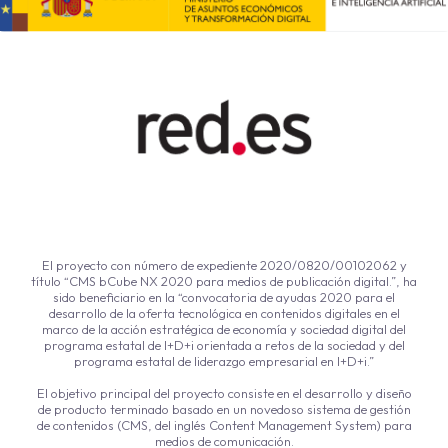
El proyecto con número de expediente 2020/0820/00102062 y
título “CMS bCube NX 2020 para medios de publicación digital.”, ha
sido beneficiario en la “convocatoria de ayudas 2020 para el
desarrollo de la oferta tecnológica en contenidos digitales en el
marco de la acción estratégica de economía y sociedad digital del
programa estatal de I+D+i orientada a retos de la sociedad y del
programa estatal de liderazgo empresarial en I+D+i.”
El objetivo principal del proyecto consiste en el desarrollo y diseño
de producto terminado basado en un novedoso sistema de gestión
de contenidos (CMS, del inglés Content Management System) para
medios de comunicación.