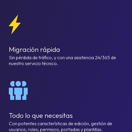
Migración rápida
Sin pérdida de tráfico, y con una asistencia 24/365 de
nuestro servicio técnico.
Todo lo que necesitas
Con potentes características de edición, gestión de
usuarios, roles, permisos, portadas y plantillas.