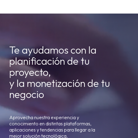
Te ayudamos con la
planificación de tu
proyecto,
y la monetización de tu
negocio
Aprovecha nuestra experiencia y
conocimiento en distintas plataformas,
aplicaciones y tendencias para llegar a la
mejor solución tecnológica.