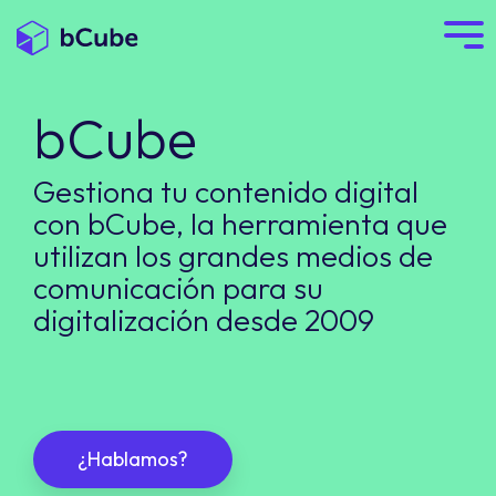
bCube
Gestiona tu contenido digital
con bCube, la herramienta que
utilizan los grandes medios de
comunicación para su
digitalización desde 2009
¿Hablamos?