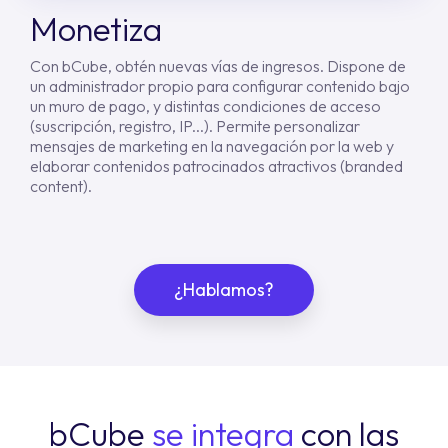
Monetiza
Con bCube, obtén nuevas vías de ingresos. Dispone de
un administrador propio para configurar contenido bajo
un muro de pago, y distintas condiciones de acceso
(suscripción, registro, IP...). Permite personalizar
mensajes de marketing en la navegación por la web y
elaborar contenidos patrocinados atractivos (branded
content).
¿Hablamos?
bCube
se integra
con las