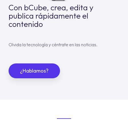
Con bCube, crea, edita y
publica rápidamente el
contenido
Olvida la tecnología y céntrate en las noticias.
¿Hablamos?