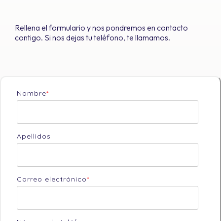
Rellena el formulario y nos pondremos en contacto
contigo. Si nos dejas tu teléfono, te llamamos.
Nombre
*
Apellidos
Correo electrónico
*