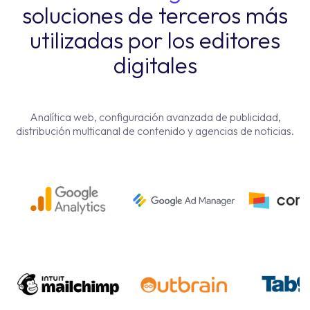
soluciones de terceros más
utilizadas por los editores
digitales
Analítica web, configuración avanzada de publicidad,
distribución multicanal de contenido y agencias de noticias.