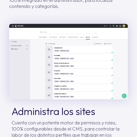
contenido y categorías.
Administra los sites
Cuenta con un potente motor de permisos y roles,
100% configurables desde el CMS, para controlar la
labor de los distintos perfiles que trabajan en los