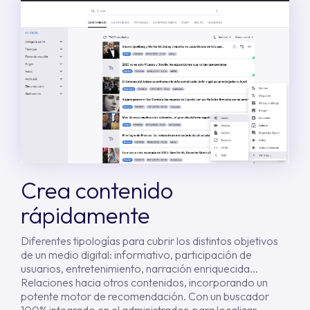
Crea contenido
rápidamente
Diferentes tipologías para cubrir los distintos objetivos
de un medio digital: informativo, participación de
usuarios, entretenimiento, narración enriquecida...
Relaciones hacia otros contenidos, incorporando un
potente motor de recomendación. Con un buscador
100% integrado en el administrador, para localizar