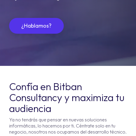
¿Hablamos?
Confía en Bitban
Consultancy y maximiza tu
audiencia
Ya no tendrás que pensar en nuevas soluciones
informáticas, lo hacemos por ti. Céntrate solo en tu
negocio, nosotros nos ocupamos del desarrollo técnico.