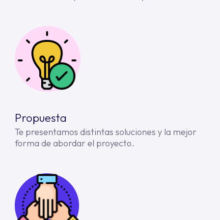
Propuesta
Te presentamos distintas soluciones y la mejor
forma de abordar el proyecto.