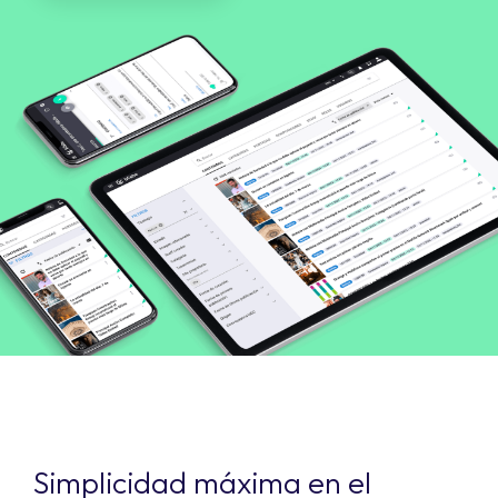
Simplicidad máxima en el