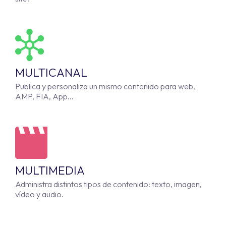
MULTICANAL
Publica y personaliza un mismo contenido para web,
AMP, FIA, App...
MULTIMEDIA
Administra distintos tipos de contenido: texto, imagen,
vídeo y audio.