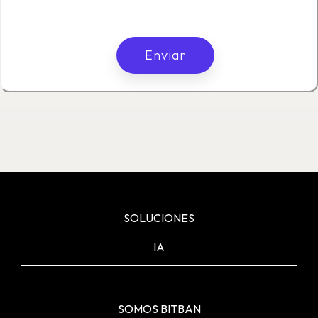
SOLUCIONES
IA
SOMOS BITBAN