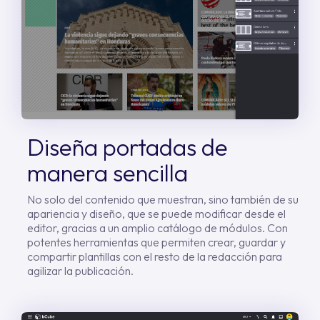
Diseña portadas de
manera sencilla
No solo del contenido que muestran, sino también de su
apariencia y diseño, que se puede modificar desde el
editor, gracias a un amplio catálogo de módulos.
Con
potentes herramientas que permiten crear, guardar y
compartir plantillas con el resto de la redacción para
agilizar la publicación.