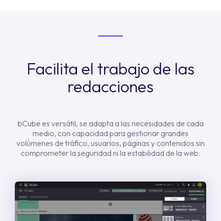
Facilita el trabajo de las
redacciones
bCube es versátil, se adapta a las necesidades de cada
medio, con capacidad para gestionar grandes
volúmenes de tráfico, usuarios, páginas y contenidos sin
comprometer la seguridad ni la estabilidad de la web.