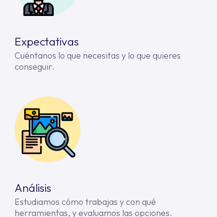
Expectativas
Cuéntanos lo que necesitas y lo que quieres
conseguir.
Análisis
Estudiamos cómo trabajas y con qué
herramientas, y evaluamos las opciones.