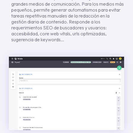
grandes medios de comunicación. Para los medios más
pequeños, permite generar automatismos para evitar
tareas repetitivas manuales de la redacción en la
gestión diaria de contenido. Responde a los
requerimientos SEO de buscadores y usuarios:
accesibilidad, core web vitals, urls optimizadas,
sugerencia de keywords...