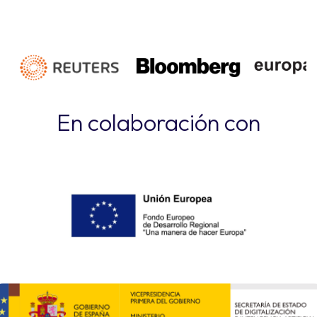
En colaboración con