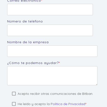
Correo electrónico
*
Número de teléfono
Nombre de la empresa
¿Cómo te podemos ayudar?
*
Acepto recibir otras comunicaciones de Bitban.
He leído y acepto la
Política de Privacidad
*