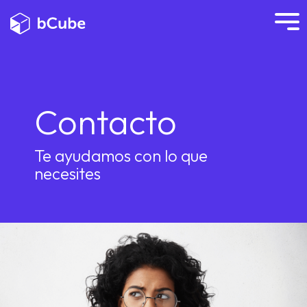
Contacto
Te ayudamos con lo que
necesites