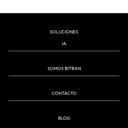
SOLUCIONES
IA
SOMOS BITBAN
CONTACTO
BLOG