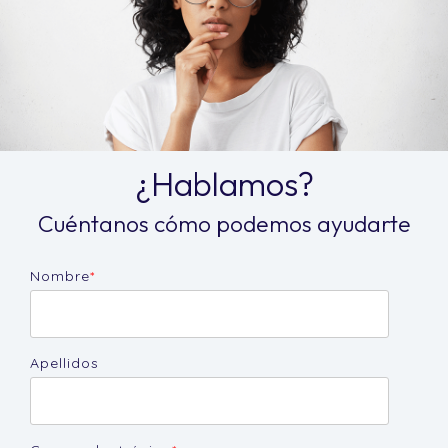
¿Hablamos?
Cuéntanos cómo podemos ayudarte
Nombre
*
Apellidos