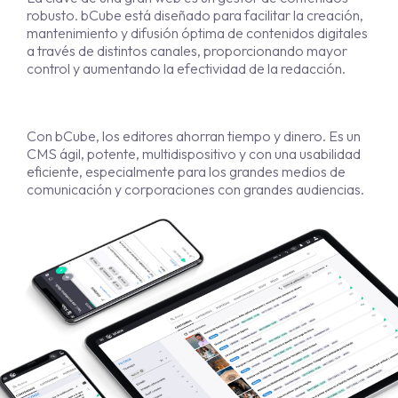
robusto. bCube está diseñado para facilitar la creación,
mantenimiento y difusión óptima de contenidos digitales
a través de distintos canales, proporcionando mayor
control y aumentando la efectividad de la redacción.
Con bCube, los editores ahorran tiempo y dinero. Es un
CMS ágil, potente, multidispositivo y con una usabilidad
eficiente, especialmente para los grandes medios de
comunicación y corporaciones con grandes audiencias.