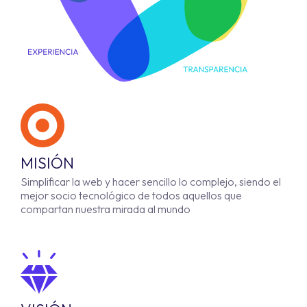
MISIÓN
Simplificar la web y hacer sencillo lo complejo, siendo el
mejor socio tecnológico de todos aquellos que
compartan nuestra mirada al mundo