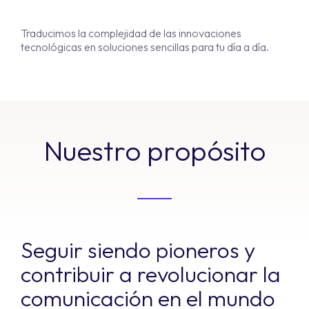
Traducimos la complejidad de las innovaciones
tecnológicas en soluciones sencillas para tu día a día.
Nuestro propósito
Seguir siendo pioneros y
contribuir a revolucionar la
comunicación en el mundo