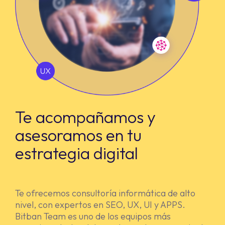
Te acompañamos y
asesoramos en tu
estrategia digital
Te ofrecemos consultoría informática de alto
nivel, con expertos en SEO, UX, UI y APPS.
Bitban Team es uno de los equipos más