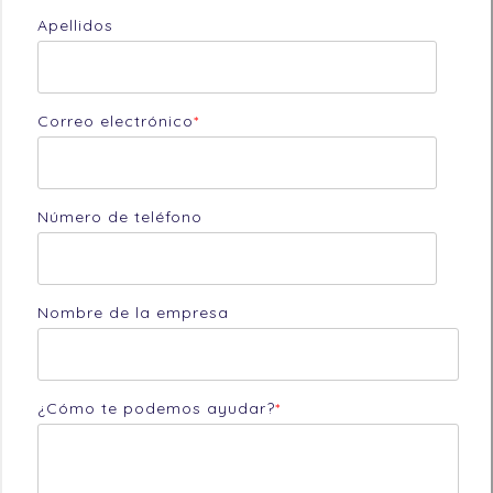
Apellidos
Correo electrónico
*
Número de teléfono
Nombre de la empresa
¿Cómo te podemos ayudar?
*