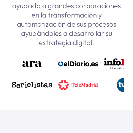
ayudado a grandes corporaciones
en la transformación y
automatización de sus procesos
ayudándoles a desarrollar su
estrategia digital.