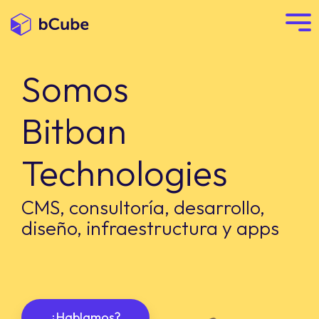
Somos
Bitban
Technologies
CMS, consultoría, desarrollo,
diseño, infraestructura y apps
¿Hablamos?