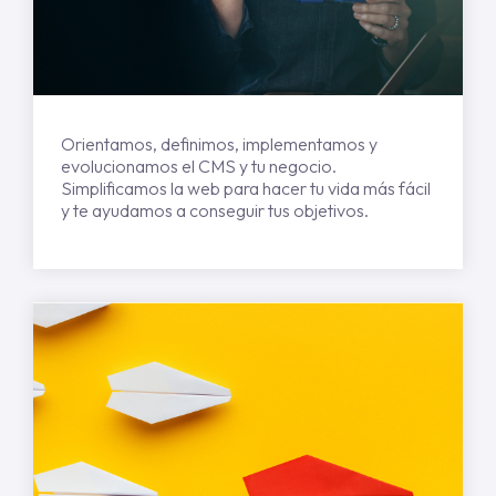
Orientamos, definimos, implementamos y
evolucionamos el CMS y tu negocio.
Simplificamos la web para hacer tu vida más fácil
y te ayudamos a conseguir tus objetivos.