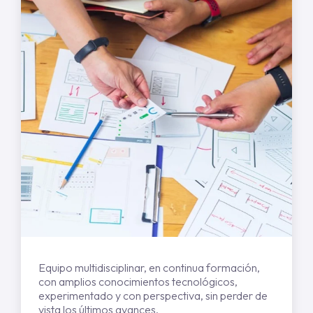
Equipo multidisciplinar, en continua formación,
con amplios conocimientos tecnológicos,
experimentado y con perspectiva, sin perder de
vista los últimos avances.