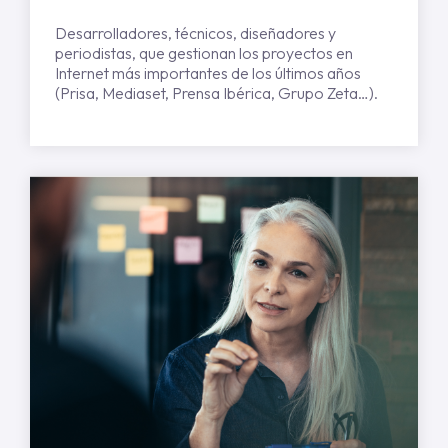
Desarrolladores, técnicos, diseñadores y
periodistas, que gestionan los proyectos en
Internet más importantes de los últimos años
(Prisa, Mediaset, Prensa Ibérica, Grupo Zeta…).