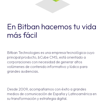
En Bitban hacemos tu vida
más fácil
Bitban Technologies es una empresa tecnológica cuyo
principal producto, bCube CMS, está orientado a
corporaciones con necesidad de generar altos
volúmenes de contenido informativo y lúdico para
grandes audiencias.
Desde 2009, acompañamos con éxito a grandes
medios de comunicación de España y Latinoamérica en
su transformación y estrategia digital.