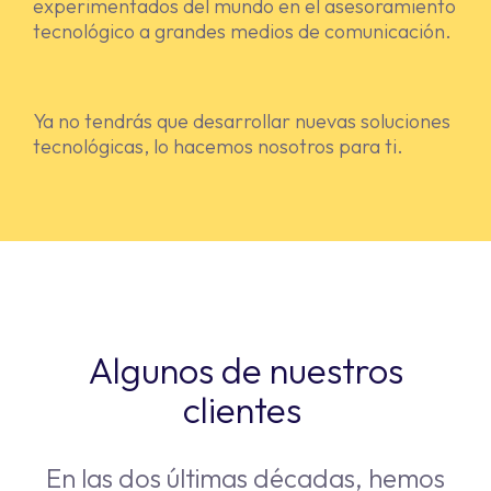
experimentados del mundo en el asesoramiento
tecnológico a grandes medios de comunicación.
Ya no tendrás que desarrollar nuevas soluciones
tecnológicas, lo hacemos nosotros para ti.
Algunos de nuestros
clientes
En las dos últimas décadas, hemos