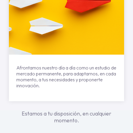
Afrontamos nuestro día a día como un estudio de
mercado permanente, para adaptarnos, en cada
momento, a tus necesidades y proponerte
innovación.
Estamos a tu disposición, en cualquier
momento.