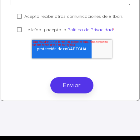
Acepto recibir otras comunicaciones de Bitban.
He leído y acepto la
Política de Privacidad
*