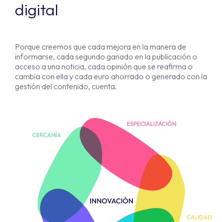
digital
Porque creemos que cada mejora en la manera de
informarse, cada segundo ganado en la publicación o
acceso a una noticia, cada opinión que se reafirma o
cambia con ella y cada euro ahorrado o generado con la
gestión del contenido, cuenta.