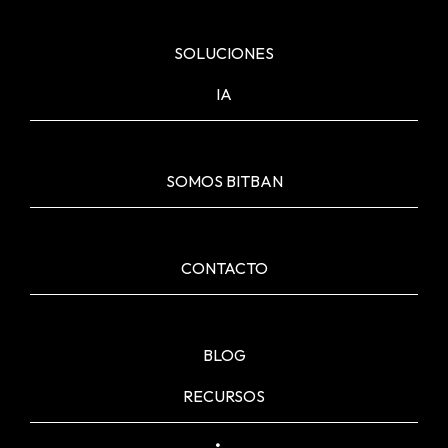
SOLUCIONES
IA
SOMOS BITBAN
CONTACTO
BLOG
RECURSOS