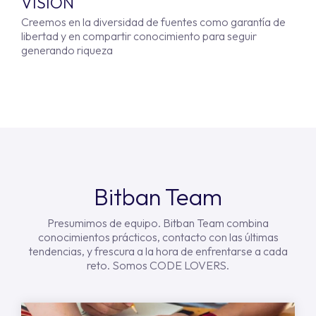
VISIÓN
Creemos en la diversidad de fuentes como garantía de
libertad y en compartir conocimiento para seguir
generando riqueza
Bitban Team
Presumimos de equipo. Bitban Team combina
conocimientos prácticos, contacto con las últimas
tendencias, y frescura a la hora de enfrentarse a cada
reto. Somos CODE LOVERS.