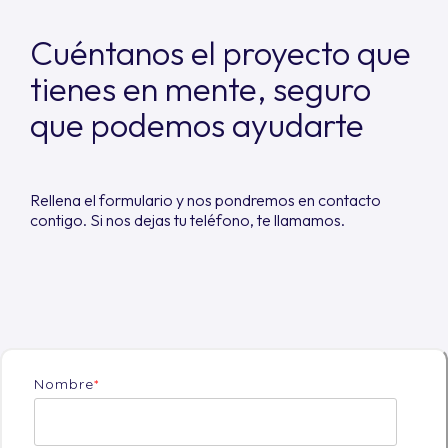
Cuéntanos el proyecto que
tienes en mente, seguro
que podemos ayudarte
Rellena el formulario y nos pondremos en contacto
contigo. Si nos dejas tu teléfono, te llamamos.
Nombre
*