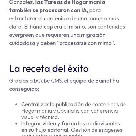
González,
las Tareas de Hogarmania
también se procesaron con IA,
para
estructurar el contenido de una manera más
clara. El hándicap era el mismo, son contenidos
evergreen que requieren una migración
cuidadosa y deben “procesarse con mimo”.
La receta del éxito
Gracias a bCube CMS, el equipo de Bainet ha
conseguido;
Centralizar la publicación
de contenidos de
Hogarmania y Cocinatis con coherencia
visual y técnica.
Integrar vídeo y formatos audiovisuales
en su flujo editorial.
Gestión de imágenes