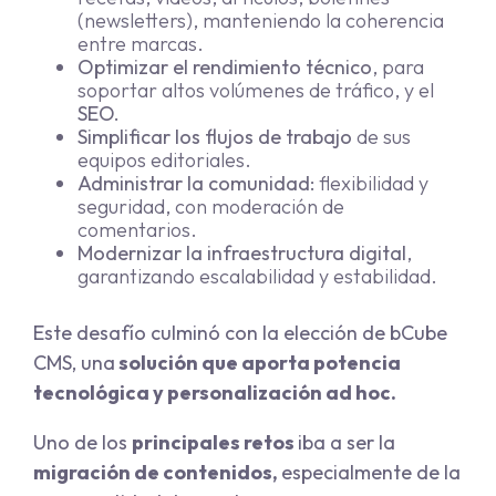
(newsletters), manteniendo la coherencia
entre marcas.
Optimizar el rendimiento técnico
,
para
soportar altos volúmenes de tráfico, y el
SEO.
Simplificar los flujos de trabajo
de sus
equipos editoriales.
Administrar la comunidad:
flexibilidad y
seguridad, con moderación de
comentarios.
Modernizar la infraestructura digital
,
garantizando escalabilidad y estabilidad.
Este desafío culminó con la elección de bCube
CMS, una
solución que aporta potencia
tecnológica y personalización ad hoc.
Uno de los
principales retos
iba a ser la
migración de contenidos,
especialmente de la