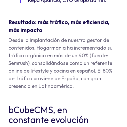
Kepa Aparicio, CTO Grupo Bainet.
Resultado: más tráfico, más eficiencia,
más impacto
Desde la implantación de nuestro gestor de
contenidos, Hogarmania ha incrementado su
tráfico orgánico en más de un 40% (fuente:
Semrush), consolidándose como un referente
online de lifestyle y cocina en español. El 80%
del tráfico proviene de España, con gran
presencia en Latinoamérica.
bCubeCMS, en
constante evolución