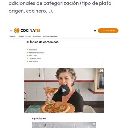
adicionales de categorización (tipo de plato,
origen, cocinero...).