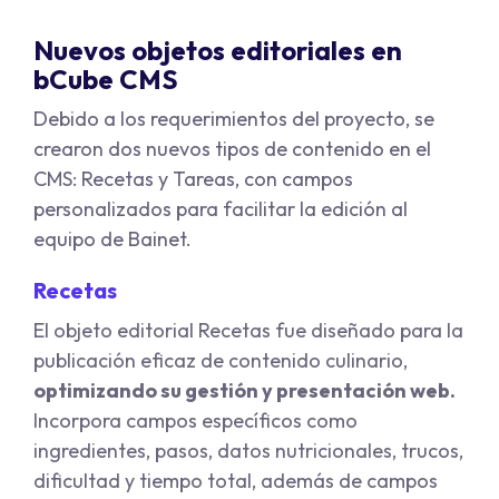
Nuevos objetos editoriales en
bCube CMS
Debido a los requerimientos del proyecto, se
crearon dos nuevos tipos de contenido en el
CMS: Recetas y Tareas, con campos
personalizados para facilitar la edición al
equipo de Bainet.
Recetas
El objeto editorial Recetas fue diseñado para la
publicación eficaz de contenido culinario,
optimizando su gestión y presentación web.
Incorpora campos específicos como
ingredientes, pasos, datos nutricionales, trucos,
dificultad y tiempo total, además de campos