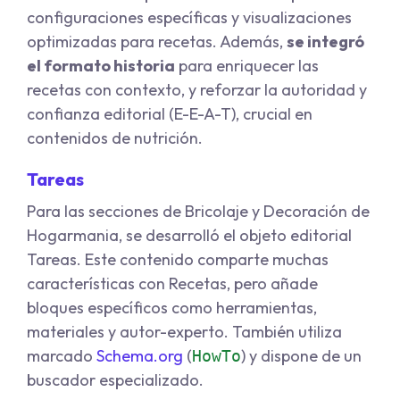
configuraciones específicas y visualizaciones
optimizadas para recetas. Además,
se integró
el formato historia
para enriquecer las
recetas con contexto, y reforzar la autoridad y
confianza editorial (E-E-A-T), crucial en
contenidos de nutrición.
Tareas
Para las secciones de Bricolaje y Decoración de
Hogarmania, se desarrolló el objeto editorial
Tareas. Este contenido comparte muchas
características con Recetas, pero añade
bloques específicos como herramientas,
materiales y autor-experto. También utiliza
marcado
Schema.org
(
) y dispone de un
HowTo
buscador especializado.