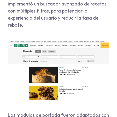
implementó un buscador avanzado de recetas
con múltiples filtros, para potenciar la
experiencia del usuario y reducir la tasa de
rebote.
Los módulos de portada fueron adaptados con