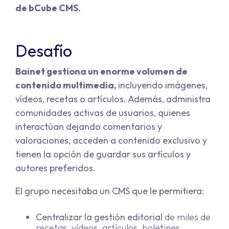
de bCube CMS.
Desafío
Bainet gestiona un enorme volumen de
contenido multimedia,
incluyendo imágenes,
vídeos, recetas o artículos. Además, administra
comunidades activas de usuarios, quienes
interactúan dejando comentarios y
valoraciones, acceden a contenido exclusivo y
tienen la opción de guardar sus artículos y
autores preferidos.
El grupo necesitaba un CMS que le permitiera:
Centralizar la gestión editorial
de miles de
recetas, vídeos, artículos, boletines