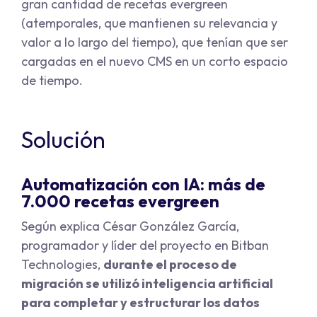
gran cantidad de recetas evergreen
(atemporales, que mantienen su relevancia y
valor a lo largo del tiempo), que tenían que ser
cargadas en el nuevo CMS en un corto espacio
de tiempo.
Solución
Automatización con IA: más de
7.000 recetas evergreen
Según explica César González García,
programador y líder del proyecto en Bitban
Technologies,
durante el proceso de
migración se utilizó inteligencia artificial
para completar y estructurar los datos