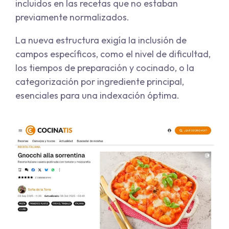
incluidos en las recetas que no estaban
previamente normalizados.
La nueva estructura exigía la inclusión de
campos específicos, como el nivel de dificultad,
los tiempos de preparación y cocinado, o la
categorización por ingrediente principal,
esenciales para una indexación óptima.