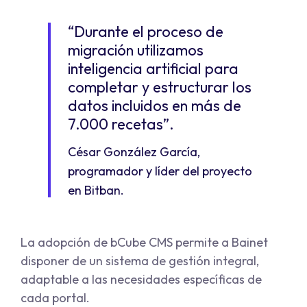
“Durante el proceso de
migración utilizamos
inteligencia artificial para
completar y estructurar los
datos incluidos en más de
7.000 recetas”.
César González García,
programador y líder del proyecto
en Bitban.
La adopción de bCube CMS permite a Bainet
disponer de un sistema de gestión integral,
adaptable a las necesidades específicas de
cada portal.