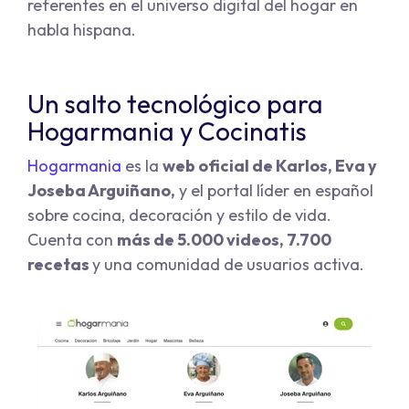
referentes en el universo digital del hogar en
habla hispana.
Un salto tecnológico para
Hogarmania y Cocinatis
Hogarmania
es la
web oficial de Karlos, Eva y
Joseba Arguiñano,
y el portal líder en español
sobre cocina, decoración y estilo de vida.
Cuenta con
más de 5.000 videos, 7.700
recetas
y una comunidad de usuarios activa.