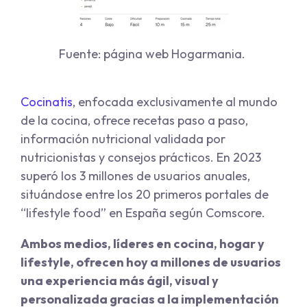
Fuente: página web Hogarmania.
Cocinatis
, enfocada exclusivamente al mundo
de la cocina, ofrece recetas paso a paso,
información nutricional validada por
nutricionistas y consejos prácticos. En 2023
superó los 3 millones de usuarios anuales,
situándose entre los 20 primeros portales de
“lifestyle food” en España según Comscore.
Ambos medios, líderes en cocina, hogar y
lifestyle, ofrecen hoy a millones de usuarios
una experiencia más ágil, visual y
personalizada gracias a la implementación