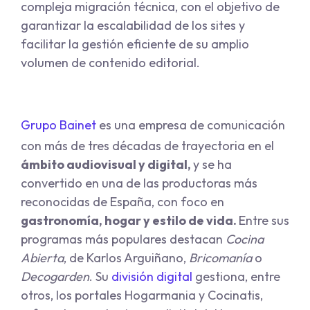
compleja migración técnica, con el objetivo de
garantizar la escalabilidad de los sites y
facilitar la gestión eficiente de su amplio
volumen de contenido editorial.
Grupo Bainet
es una empresa de comunicación
con más de tres décadas de trayectoria en el
ámbito audiovisual y digital,
y se ha
convertido en una de las productoras más
reconocidas de España, con foco en
gastronomía, hogar y estilo de vida.
Entre sus
programas más populares destacan
Cocina
Abierta
, de Karlos Arguiñano,
Bricomanía
o
Decogarden
. Su
división digital
gestiona, entre
otros, los portales Hogarmania y Cocinatis,