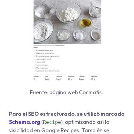
Fuente: página web Cocinatis.
Para el SEO estructurado, se utilizó marcado
Schema.org
(
), optimizando así la
Recipe
visibilidad en Google Recipes. También se