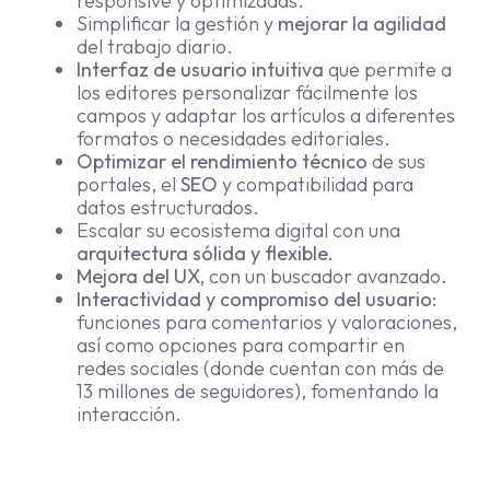
responsive y optimizadas.
Simplificar la gestión y
mejorar la agilidad
del trabajo diario.
Interfaz de usuario intuitiva
que permite a
los editores personalizar fácilmente los
campos y adaptar los artículos a diferentes
formatos o necesidades editoriales.
Optimizar el rendimiento técnico
de sus
portales, el
SEO
y compatibilidad para
datos estructurados.
Escalar su ecosistema digital con una
arquitectura sólida y flexible.
Mejora del UX,
con un buscador avanzado.
Interactividad y compromiso del usuario:
funciones para comentarios y valoraciones,
así como opciones para compartir en
redes sociales (donde cuentan con más de
13 millones de seguidores), fomentando la
interacción.