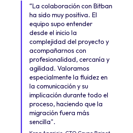
“La colaboración con Bitban
ha sido muy positiva. El
equipo supo entender
desde el inicio la
complejidad del proyecto y
acompañarnos con
profesionalidad, cercanía y
agilidad. Valoramos
especialmente la fluidez en
la comunicación y su
implicación durante todo el
proceso, haciendo que la
migración fuera más
sencilla".