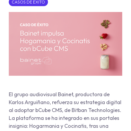
CASOS DE ÉXITO
El grupo audiovisual Bainet, productora de
Karlos Arguiñano, refuerza su estrategia digital
al adoptar bCube CMS, de Bitban Technologies.
La plataforma se ha integrado en sus portales
insignia: Hogarmania y Cocinatis, tras una