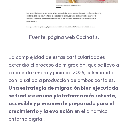
Fuente: página web Cocinatis.
La complejidad de estas particularidades
extendió el proceso de migración, que se llevó a
cabo entre enero y junio de 2025, culminando
con la salida a producción de ambos portales.
Una estrategia de migración bien ejecutada
se traduce en una plataforma más robusta,
accesible y plenamente preparada para el
crecimiento
y
la evolución
en el dinámico
entorno digital.