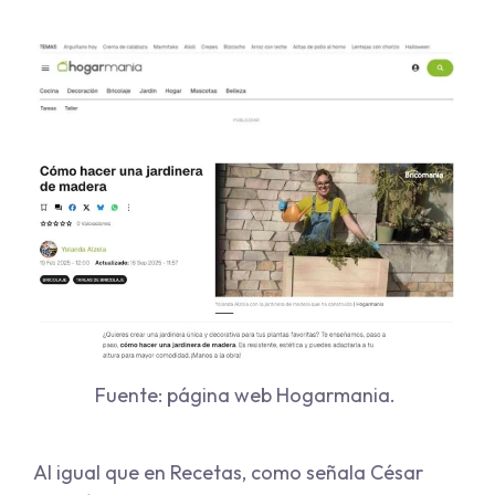
Fuente: página web Hogarmania.
Al igual que en Recetas, como señala César