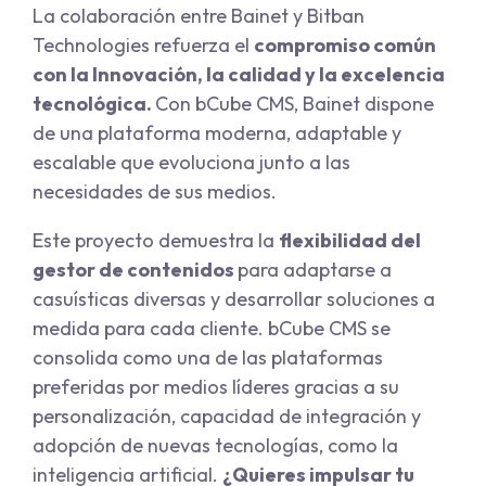
La colaboración entre Bainet y Bitban
Technologies refuerza el
compromiso común
con la Innovación, la calidad y la excelencia
tecnológica.
Con bCube CMS, Bainet dispone
de una plataforma moderna, adaptable y
escalable que evoluciona junto a las
necesidades de sus medios.
Este proyecto demuestra la
flexibilidad del
gestor de contenidos
para adaptarse a
casuísticas diversas y desarrollar soluciones a
medida para cada cliente. bCube CMS se
consolida como una de las plataformas
preferidas por medios líderes gracias a su
personalización, capacidad de integración y
adopción de nuevas tecnologías, como la
inteligencia artificial.
¿Quieres impulsar tu