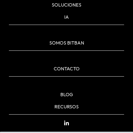
SOLUCIONES
IA
SOMOS BITBAN
CONTACTO
BLOG
RECURSOS