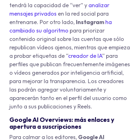
tendrá la capacidad de “ver” y
analizar
mensajes privados
en la red social para
entrenarse. Por otro lado,
Instagram
ha
cambiado su algoritmo
para priorizar
contenido original sobre las cuentas que sólo
republican vídeos ajenos, mientras que empieza
a probar etiquetas de “
creador de IA
” para
perfiles que publican frecuentemente imágenes
o vídeos generados por inteligencia artificial,
para mejorar la transparencia. Los creadores
las podrán agregar voluntariamente y
aparecerán tanto en el perfil del usuario como
junto a sus publicaciones y Reels.
Google AI Overviews: más enlaces y
apertura a suscripciones
Para calmar a los editores,
Google AI