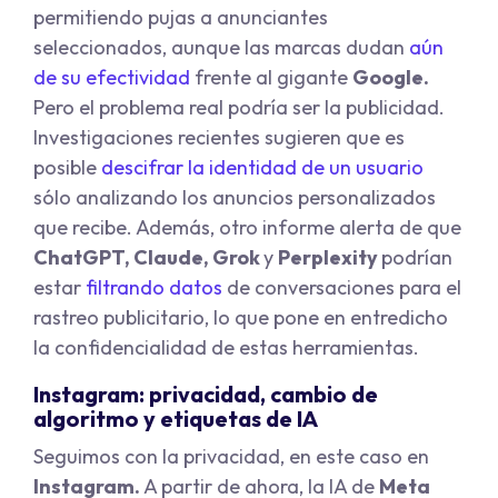
permitiendo pujas a anunciantes
seleccionados, aunque las marcas dudan
aún
de su efectividad
frente al gigante
Google.
Pero el problema real podría ser la publicidad.
Investigaciones recientes sugieren que es
posible
descifrar la identidad de un usuario
sólo analizando los anuncios personalizados
que recibe. Además, otro informe alerta de que
ChatGPT, Claude, Grok
y
Perplexity
podrían
estar
filtrando datos
de conversaciones para el
rastreo publicitario, lo que pone en entredicho
la confidencialidad de estas herramientas.
Instagram: privacidad, cambio de
algoritmo y etiquetas de IA
Seguimos con la privacidad, en este caso en
Instagram.
A partir de ahora, la IA de
Meta