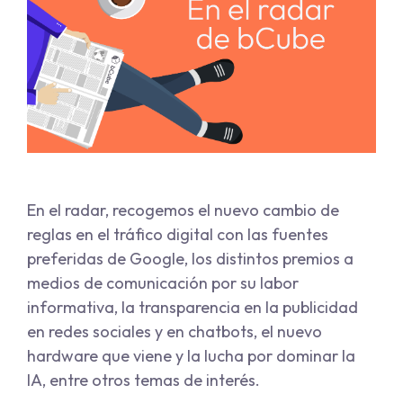
En el radar, recogemos el nuevo cambio de
reglas en el tráfico digital con las fuentes
preferidas de Google, los distintos premios a
medios de comunicación por su labor
informativa, la transparencia en la publicidad
en redes sociales y en chatbots, el nuevo
hardware que viene y la lucha por dominar la
IA, entre otros temas de interés.