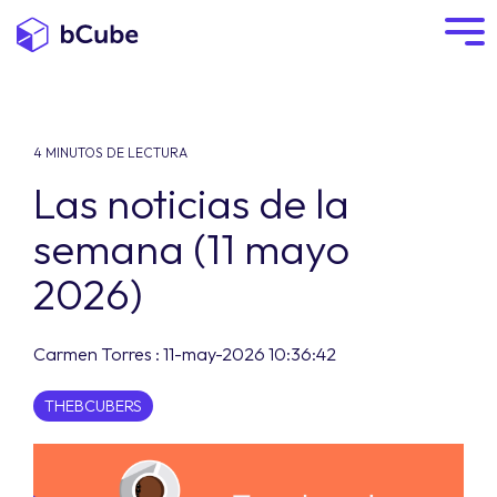
4 MINUTOS DE LECTURA
Las noticias de la
semana (11 mayo
2026)
Carmen Torres
:
11-may-2026 10:36:42
THEBCUBERS