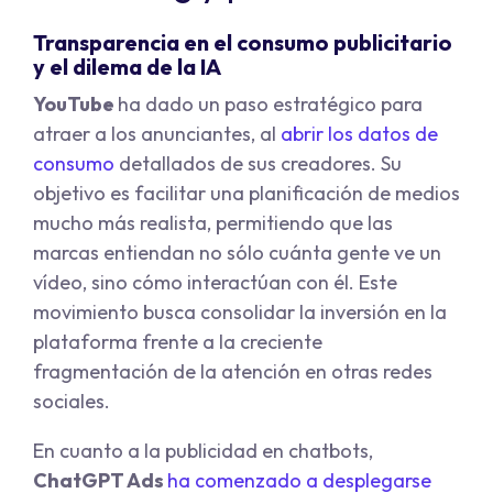
Transparencia en el consumo publicitario
y el dilema de la IA
YouTube
ha dado un paso estratégico para
atraer a los anunciantes, al
abrir los datos de
consumo
detallados de sus creadores. Su
objetivo es facilitar una planificación de medios
mucho más realista, permitiendo que las
marcas entiendan no sólo cuánta gente ve un
vídeo, sino cómo interactúan con él. Este
movimiento busca consolidar la inversión en la
plataforma frente a la creciente
fragmentación de la atención en otras redes
sociales.
En cuanto a la publicidad en chatbots,
ChatGPT Ads
ha comenzado a desplegarse