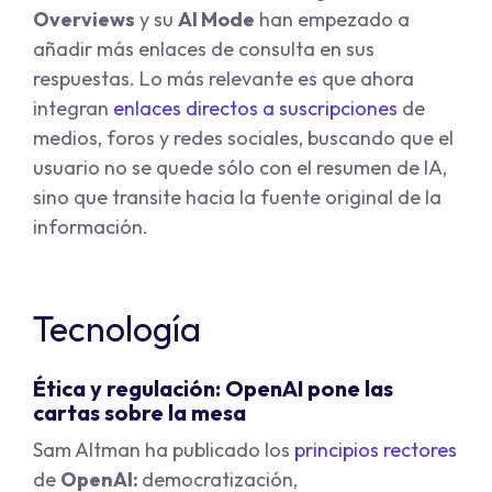
Overviews
y su
AI Mode
han empezado a
añadir más enlaces de consulta en sus
respuestas. Lo más relevante es que ahora
integran
enlaces directos a suscripciones
de
medios, foros y redes sociales, buscando que el
usuario no se quede sólo con el resumen de IA,
sino que transite hacia la fuente original de la
información.
Tecnología
Ética y regulación: OpenAI pone las
cartas sobre la mesa
Sam Altman ha publicado los
principios rectores
de
OpenAI:
democratización,