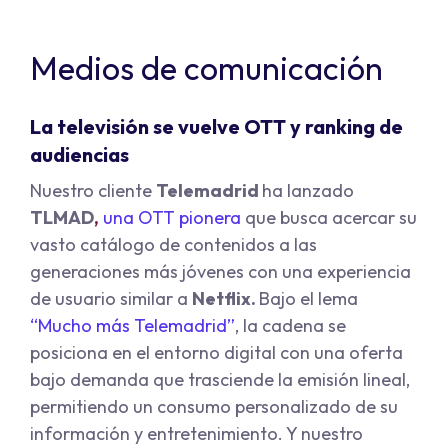
Medios de comunicación
La televisión se vuelve OTT y ranking de
audiencias
Nuestro cliente
Telemadrid
ha lanzado
TLMAD
,
una OTT pionera
que busca acercar su
vasto catálogo de contenidos a las
generaciones más jóvenes con una experiencia
de usuario similar a
Netflix.
Bajo el lema
“
Mucho más Telemadrid
”
, la cadena se
posiciona en el entorno digital con una oferta
bajo demanda que trasciende la emisión lineal,
permitiendo un consumo personalizado de su
información y entretenimiento. Y nuestro