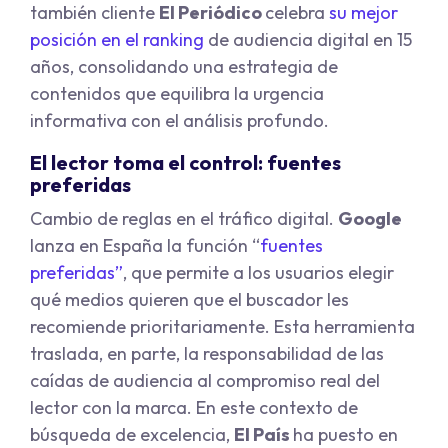
también cliente
El Periódico
celebra
su mejor
posición en el ranking
de audiencia digital en 15
años, consolidando una estrategia de
contenidos que equilibra la urgencia
informativa con el análisis profundo.
El lector toma el control: fuentes
preferidas
Cambio de reglas en el tráfico digital.
Google
lanza en España la función “
f
uentes
preferidas
”
, que permite a los usuarios elegir
qué medios quieren que el buscador les
recomiende prioritariamente. Esta herramienta
traslada, en parte, la responsabilidad de las
caídas de audiencia al compromiso real del
lector con la marca. En este contexto de
búsqueda de excelencia,
El País
ha puesto en