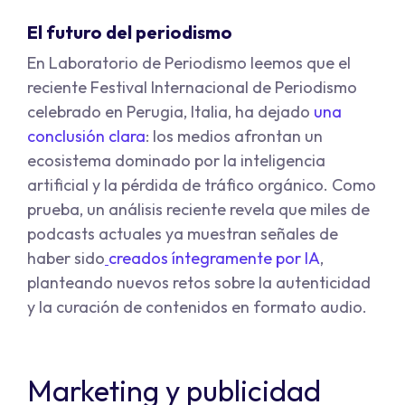
El futuro del periodismo
En Laboratorio de Periodismo leemos que el
reciente Festival Internacional de Periodismo
celebrado en Perugia, Italia, ha dejado
una
conclusión clara
: los medios afrontan un
ecosistema dominado por la inteligencia
artificial y la pérdida de tráfico orgánico. Como
prueba, un análisis reciente revela que miles de
podcasts actuales ya muestran señales de
haber sido
creados íntegramente por IA
,
planteando nuevos retos sobre la autenticidad
y la curación de contenidos en formato audio.
Marketing y publicidad