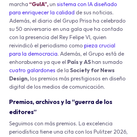
marcha
“GuIA”,
un
sistema con IA diseñado
para enriquecer la calidad
de sus noticias.
Además, el diario del Grupo Prisa ha celebrado
su 50 aniversario en una gala que ha contado
con la presencia del Rey Felipe VI, quien
reivindicó el periodismo como
pieza crucial
para la democracia
. Además, el Grupo está de
enhorabuena ya que el
País y
AS
han sumado
cuatro galardones
de la
Society for News
Design,
los premios más prestigiosos en diseño
digital de los medios de comunicación.
Premios, archivos y la “guerra de los
editores”
Seguimos con más premios. La excelencia
periodística tiene una cita con los Pulitzer 2026,