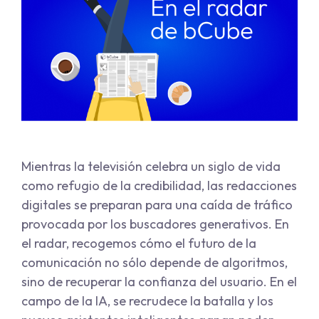
Mientras la televisión celebra un siglo de vida
como refugio de la credibilidad, las redacciones
digitales se preparan para una caída de tráfico
provocada por los buscadores generativos. En
el radar, recogemos cómo el futuro de la
comunicación no sólo depende de algoritmos,
sino de recuperar la confianza del usuario. En el
campo de la IA, se recrudece la batalla y los