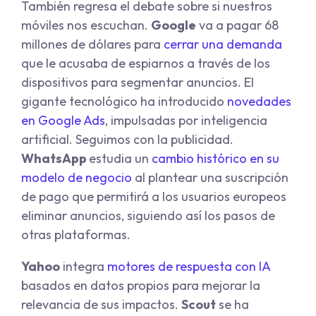
También regresa el debate sobre si nuestros
móviles nos escuchan.
Google
va a pagar 68
millones de dólares para
cerrar una demanda
que le acusaba de espiarnos a través de los
dispositivos para segmentar anuncios. El
gigante tecnológico ha introducido
novedades
en Google Ads
, impulsadas por inteligencia
artificial. Seguimos con la publicidad.
WhatsApp
estudia un
cambio histórico en su
modelo de negocio
al plantear una suscripción
de pago que permitirá a los usuarios europeos
eliminar anuncios, siguiendo así los pasos de
otras plataformas.
Yahoo
integra
motores de respuesta con IA
basados en datos propios para mejorar la
relevancia de sus impactos.
Scout
se ha