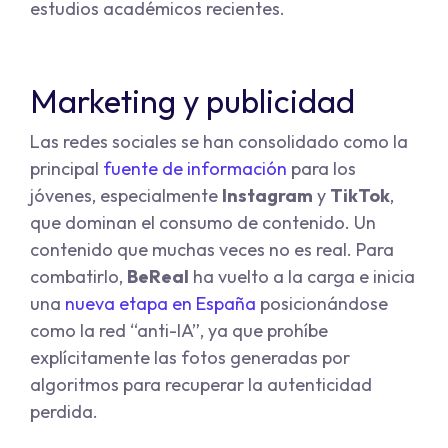
estudios académicos recientes.
Marketing y publicidad
Las redes sociales se han consolidado como la
principal
fuente de información
para los
jóvenes, especialmente
Instagram
y
TikTok
,
que dominan el consumo de contenido. Un
contenido que muchas veces no es real. Para
combatirlo,
BeReal
ha vuelto a la carga e inicia
una
nueva etapa en España
posicionándose
como la red “anti-IA”, ya que prohíbe
explícitamente las fotos generadas por
algoritmos para recuperar la autenticidad
perdida.