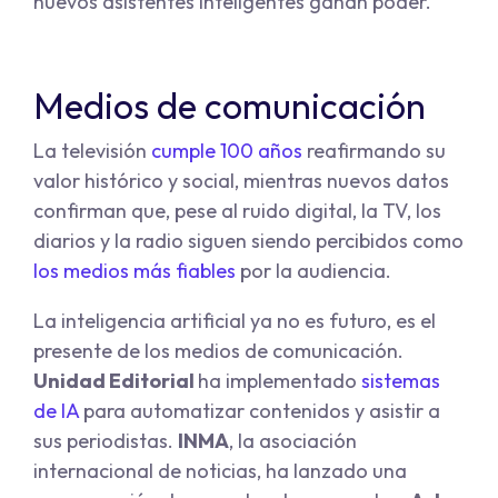
nuevos asistentes inteligentes ganan poder.
Medios de comunicación
La televisión
cumple 100 años
reafirmando su
valor histórico y social, mientras nuevos datos
confirman que, pese al ruido digital, la TV, los
diarios y la radio siguen siendo percibidos como
los medios más fiables
por la audiencia.
La inteligencia artificial ya no es futuro, es el
presente de los medios de comunicación.
Unidad Editorial
ha implementado
sistemas
de IA
para automatizar contenidos y asistir a
sus periodistas.
INMA
, la asociación
internacional de noticias, ha lanzado una