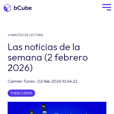
4 MINUTOS DE LECTURA
Las noticias de la
semana (2 febrero
2026)
Carmen Torres
:
02-feb-2026 10:44:22
THEBCUBERS