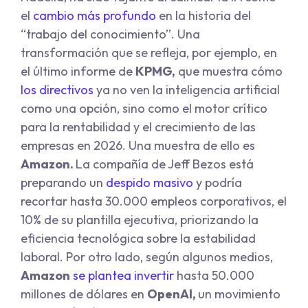
el
cambio más profundo
en la historia del
“trabajo del conocimiento”. Una
transformación que se refleja, por ejemplo, en
el último informe de
KPMG,
que muestra cómo
los directivos
ya no ven la inteligencia artificial
como una opción, sino como el motor crítico
para la rentabilidad y el crecimiento de las
empresas en 2026. Una muestra de ello es
Amazon.
La compañía de Jeff Bezos está
preparando un
despido masivo
y podría
recortar hasta 30.000 empleos corporativos, el
10% de su plantilla ejecutiva, priorizando la
eficiencia tecnológica sobre la estabilidad
laboral. Por otro lado, según algunos medios,
Amazon
se plantea invertir
hasta 50.000
millones de dólares en
OpenAI,
un movimiento