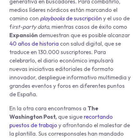
generativa en buscadores. Para combatirlo,
medios líderes nórdicos están marcando el
camino con
playbooks
de suscripción
y el uso de
f
irst-party data
, mientras casos de éxito como
Expansión
demuestran que es posible alcanzar
40 años de historia
con salud digital, que se
traduce en 130.000 suscriptores. Para
celebrarlo, el diario económico impulsará
nuevas iniciativas editoriales de formato
innovador, despliegue informativo multimedia y
grandes eventos y foros en diferentes puntos
de España.
En la otra cara encontramos a
The
Washington Post,
que sigue
recortando
puestos de trabajo
y afrontando el malestar de
la plantilla. Sus corresponsales han mandado