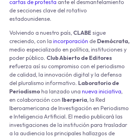
cartas de protesta
ante el desmantelamiento
de secciones clave del rotativo
estadounidense.
Volviendo a nuestro país,
CLABE
sigue
creciendo, con la
incorporación
de
Demócrata,
medio especializado en política, instituciones y
poder público.
Club Abierto de Editores
r
efuerza así su compromiso con el periodismo
de calidad, la innovación digital y la defensa
del pluralismo informativo.
Laboratorio de
Periodismo
ha lanzado una
nueva iniciativa
,
en colaboración con
Iberperia
, la Red
Iberoamericana de Investigación en Periodismo
e Inteligencia Artificial. El medio publicará las
investigaciones de la institución para trasladar
a la audiencia los principales hallazgos de