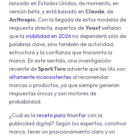
lanzado en Estados Unidos, de momento, en
versión beta, y está basado en
Claude
,
de
Anthropic.
Con la llegada de estos modelos de
respuesta directa, expertos de
Yoast
señalan
que la
visibilidad en 2026
no dependerá sólo de
palabras clave, sino también de autoridad,
estructura y la confianza que transmita la
marca. En este sentido, una investigación
reciente de
SparkToro
advierte que las IAs son
altamente inconsistentes
al recomendar
marcas o productos, ya que siempre generan
respuestas únicas y son motores de
probabilidad.
¿Cuál es la
receta para triunfar
con la
publicidad digital? Según los expertos, construir
marca, tener un posicionamiento claro y un