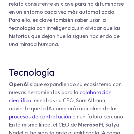
relato consistente es clave para no difuminarse
en un entorno cada vez más automatizado.
Para ello, es clave también saber usar la
tecnología con inteligencia, sin olvidar que las
historias que dejan huella siguen naciendo de
una mirada humana.
Tecnología
OpenAI
sigue expandiendo su ecosistema con
nuevas herramientas para la
colaboración
científica,
mientras su CEO, Sam Altman,
advierte que la IA cambiará radicalmente los
procesos de contratación
en un futuro cercano.
En la misma línea, el CEO de
Microsoft,
Satya
Nadella, ha sido tajante al calificar la IA como