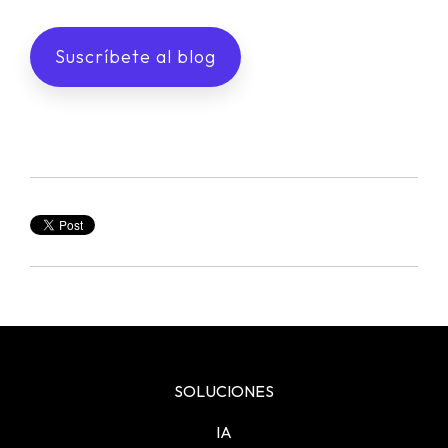
SOLUCIONES
IA