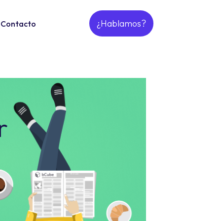
¿Hablamos?
Contacto