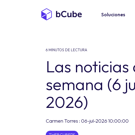
Soluciones
6 MINUTOS DE LECTURA
Las noticias 
semana (6 ju
2026)
Carmen Torres
:
06-jul-2026 10:00:00