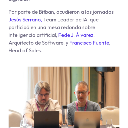
Por parte de Bitban, acudieron a las jornadas
Jesús Serrano
,
Team Leader de IA, que
participó en una mesa redonda sobre
inteligencia artificial,
Fede J. Álvarez
,
Arquitecto de Software, y
Francisco Fuente
,
Head of Sales.