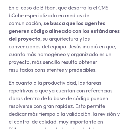
En el caso de Bitban, que desarrolla el CMS
bCube especializado en medios de
comunicación,
se busca que los agentes
generen código alineado con los estándares
del proyecto,
su arquitectura y las
convenciones del equipo. Jesús incidió en que,
cuanto más homogéneo y organizado es un
proyecto, más sencillo resulta obtener
resultados consistentes y predecibles.
En cuanto a la productividad, las tareas
repetitivas o que ya cuentan con referencias
claras dentro de la base de código pueden
resolverse con gran rapidez. Esto permite
dedicar más tiempo a la validación, la revisión y
el control de calidad, muy importante en