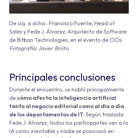
De izq. a dcha.: Francisco Fuente, Head of
Sales y Fede J. Álvarez, Arquitecto de Software
de Bitban Technologies, en el evento de CIOs.
Fotografía: Javier Broto.
Principales conclusiones
Durante el encuentro, se habló principalmente
de
cómo afecta la inteligencia artificial
tanto al negocio editorial como al día a día
de los departamentos de IT.
Según traslada
Fede J. Álvarez, todos los participantes ven a la
IA como inevitable y nadie se posicionó en