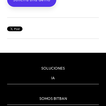
SOLUCIONES
IA
SOMOS BITBAN