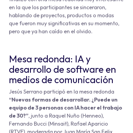
en la que los participantes se sinceraron,
hablando de proyectos, productos o modas
que fueron muy significativas en su momento,
pero que ya han caído en el olvido.
Mesa redonda: IA y
desarrollo de software en
medios de comunicación
Jesús Serrano participó en la mesa redonda
“Nuevas formas de desarrollar. ¿Puede un
equipo de 3 personas con IA hacer el trabajo
de 30?”
, junto a Raquel Nuño (Henneo),
Fernando Bucci (Minsait), Rafael Aparicio
(RTVE), moderada por Juan María San Felix