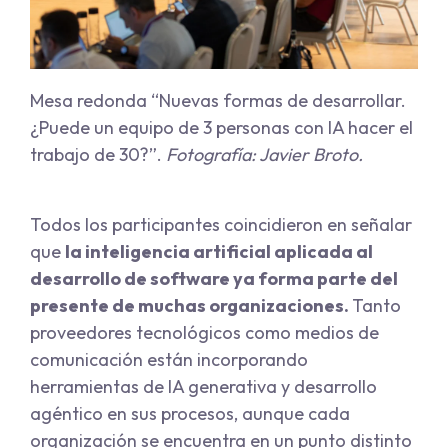
Mesa redonda “Nuevas formas de desarrollar.
¿Puede un equipo de 3 personas con IA hacer el
trabajo de 30?”.
Fotografía: Javier Broto.
Todos los participantes coincidieron en señalar
que
la inteligencia artificial aplicada al
desarrollo de software ya forma parte del
presente de muchas organizaciones.
Tanto
proveedores tecnológicos como medios de
comunicación están incorporando
herramientas de IA generativa y desarrollo
agéntico en sus procesos, aunque cada
organización se encuentra en un punto distinto