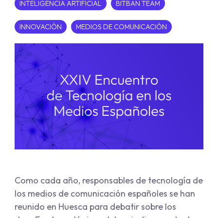
INTELIGENCIA ARTIFICIAL
BITBAN TEAM
INNOVACIÓN
MEDIOS DE COMUNICACIÓN
Como cada año, responsables de tecnología de
los medios de comunicación españoles se han
reunido en Huesca para debatir sobre los