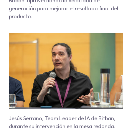
Bitban, aprovechando la velocidad de
generación para mejorar el resultado final del
producto.
Jesús Serrano, Team Leader de IA de Bitban,
durante su intervención en la mesa redonda.