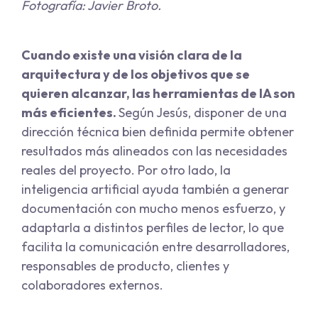
Fotografía: Javier Broto.
Cuando existe una visión clara de la
arquitectura y de los objetivos que se
quieren alcanzar, las herramientas de IA son
más eficientes.
Según Jesús, disponer de una
dirección técnica bien definida permite obtener
resultados más alineados con las necesidades
reales del proyecto. Por otro lado, la
inteligencia artificial ayuda también a generar
documentación con mucho menos esfuerzo, y
adaptarla a distintos perfiles de lector, lo que
facilita la comunicación entre desarrolladores,
responsables de producto, clientes y
colaboradores externos.