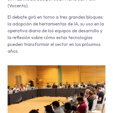
(Vocento).
El debate giró en torno a tres grandes bloques:
la adopción de herramientas de IA, su uso en la
operativa diaria de los equipos de desarrollo y
la reflexión sobre cómo estas tecnologías
pueden transformar el sector en los próximos
años.