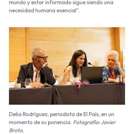
mundo y estar informado sigue siendo una
necesidad humana esencial”.
Delia Rodríguez, periodista de El País, en un
momento de su ponencia.
Fotografía: Javier
Broto.