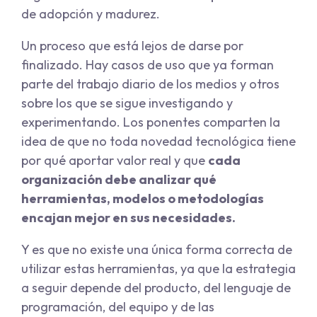
de adopción y madurez.
Un proceso que está lejos de darse por
finalizado. Hay casos de uso que ya forman
parte del trabajo diario de los medios y otros
sobre los que se sigue investigando y
experimentando. Los ponentes comparten la
idea de que no toda novedad tecnológica tiene
por qué aportar valor real y que
cada
organización debe analizar qué
herramientas, modelos o metodologías
encajan mejor en sus necesidades.
Y es que no existe una única forma correcta de
utilizar estas herramientas, ya que la estrategia
a seguir depende del producto, del lenguaje de
programación, del equipo y de las