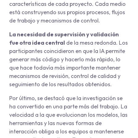
características de cada proyecto. Cada medio
está construyendo sus propios procesos, flujos
de trabajo y mecanismos de control.
La necesidad de supervisión y validación
fue otra idea central
de la mesa redonda. Los
participantes coincidieron en que la IA permite
generar más código y hacerlo más rápido, lo
que hace todavía más importante mantener
mecanismos de revisión, control de calidad y
seguimiento de los resultados obtenidos.
Por último, se destacó que la investigación se
ha convertido en una parte más del trabajo. La
velocidad a la que evolucionan los modelos, las
herramientas y las nuevas formas de
interacción obliga a los equipos a mantenerse