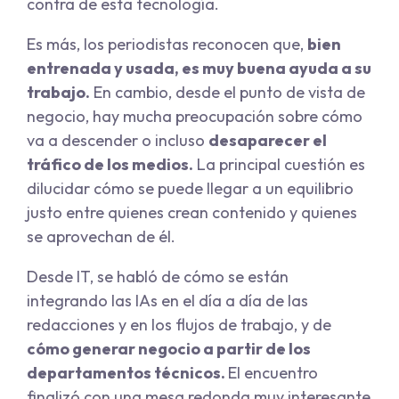
contra de esta tecnología.
Es más, los periodistas reconocen que,
bien
entrenada y usada, es muy buena ayuda a su
trabajo.
En cambio, desde el punto de vista de
negocio, hay mucha preocupación sobre cómo
va a descender o incluso
desaparecer el
tráfico de los medios.
La principal cuestión es
dilucidar cómo se puede llegar a un equilibrio
justo entre quienes crean contenido y quienes
se aprovechan de él.
Desde IT, se habló de cómo se están
integrando las IAs en el día a día de las
redacciones y en los flujos de trabajo, y de
cómo generar negocio a partir de los
departamentos técnicos.
El encuentro
finalizó con una mesa redonda muy interesante