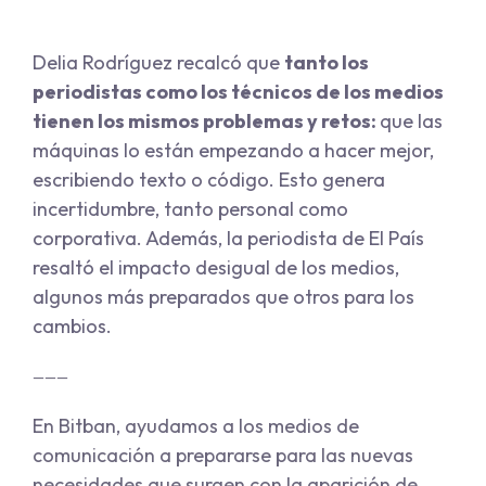
Delia Rodríguez recalcó que
tanto los
periodistas como los técnicos de los medios
tienen los mismos problemas y retos:
que las
máquinas lo están empezando a hacer mejor,
escribiendo texto o código. Esto genera
incertidumbre, tanto personal como
corporativa. Además, la periodista de El País
resaltó el impacto desigual de los medios,
algunos más preparados que otros para los
cambios.
———
En Bitban, ayudamos a los medios de
comunicación a prepararse para las nuevas
necesidades que surgen con la aparición de