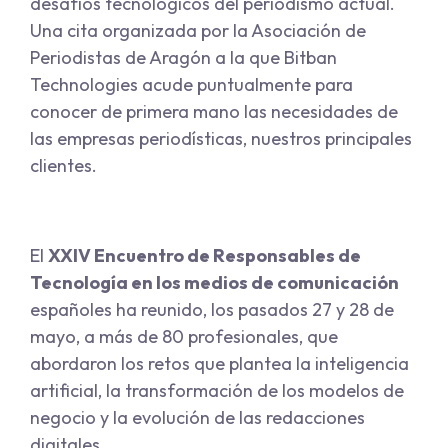
desafíos tecnológicos del periodismo actual.
Una cita organizada por la Asociación de
Periodistas de Aragón a la que Bitban
Technologies acude puntualmente para
conocer de primera mano las necesidades de
las empresas periodísticas, nuestros principales
clientes.
El
XXIV Encuentro de Responsables de
Tecnología en los medios de comunicación
españoles ha reunido, los pasados 27 y 28 de
mayo, a más de 80 profesionales, que
abordaron los retos que plantea la inteligencia
artificial, la transformación de los modelos de
negocio y la evolución de las redacciones
digitales.