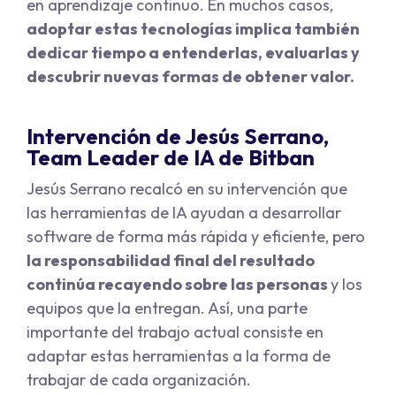
en aprendizaje continuo. En muchos casos,
adoptar estas tecnologías implica también
dedicar tiempo a entenderlas, evaluarlas y
descubrir nuevas formas de obtener valor.
Intervención de Jesús Serrano,
Team Leader de IA de Bitban
Jesús Serrano recalcó en su intervención que
las herramientas de IA ayudan a desarrollar
software de forma más rápida y eficiente, pero
la responsabilidad final del resultado
continúa recayendo sobre las personas
y los
equipos que la entregan. Así, una parte
importante del trabajo actual consiste en
adaptar estas herramientas a la forma de
trabajar de cada organización.