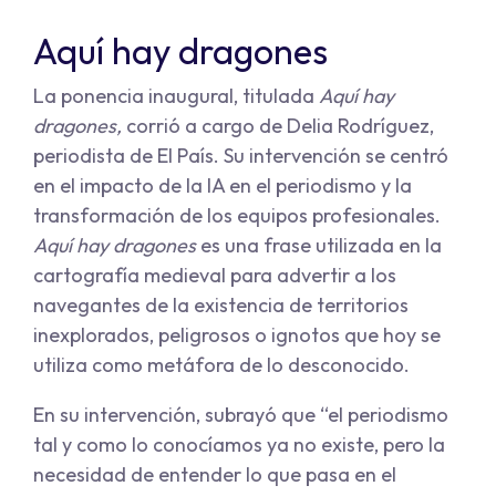
Aquí hay dragones
La ponencia inaugural, titulada
Aquí hay
dragones,
corrió a cargo de Delia Rodríguez,
periodista de El País. Su intervención se centró
en el impacto de la IA en el periodismo y la
transformación de los equipos profesionales.
Aquí hay dragones
es una frase utilizada en la
cartografía medieval para advertir a los
navegantes de la existencia de territorios
inexplorados, peligrosos o ignotos que hoy se
utiliza como metáfora de lo desconocido.
En su intervención, subrayó que “el periodismo
tal y como lo conocíamos ya no existe, pero la
necesidad de entender lo que pasa en el