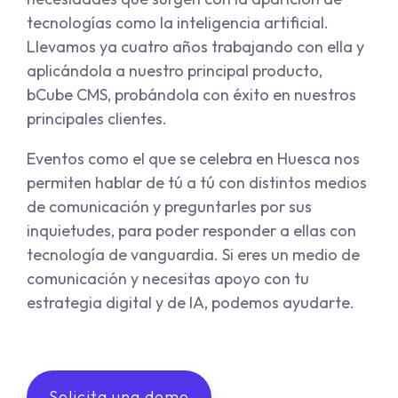
tecnologías como la inteligencia artificial.
Llevamos ya cuatro años trabajando con ella y
aplicándola a nuestro principal producto,
bCube CMS, probándola con éxito en nuestros
principales clientes.
Eventos como el que se celebra en Huesca nos
permiten hablar de tú a tú con distintos medios
de comunicación y preguntarles por sus
inquietudes, para poder responder a ellas con
tecnología de vanguardia. Si eres un medio de
comunicación y necesitas apoyo con tu
estrategia digital y de IA, podemos ayudarte.
Solicita una demo