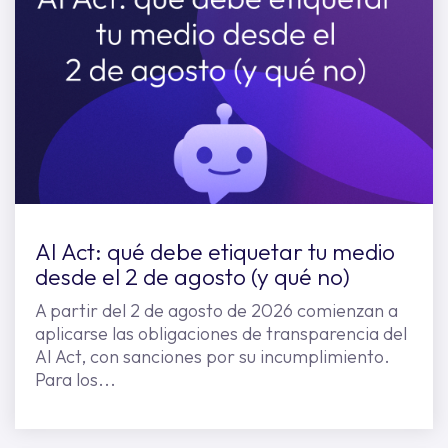
AI Act: qué debe etiquetar tu medio
desde el 2 de agosto (y qué no)
A partir del 2 de agosto de 2026 comienzan a
aplicarse las obligaciones de transparencia del
AI Act, con sanciones por su incumplimiento.
Para los...