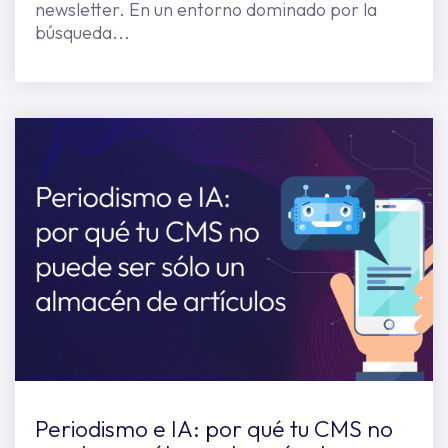
newsletter. En un entorno dominado por la
búsqueda...
Periodismo e IA: por qué tu CMS no