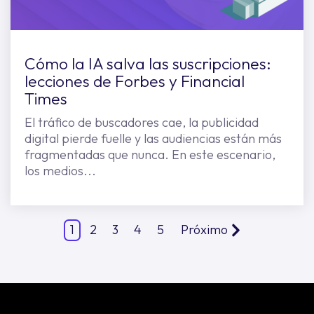
Cómo la IA salva las suscripciones:
lecciones de Forbes y Financial
Times
El tráfico de buscadores cae, la publicidad
digital pierde fuelle y las audiencias están más
fragmentadas que nunca. En este escenario,
los medios...
1
2
3
4
5
Próximo