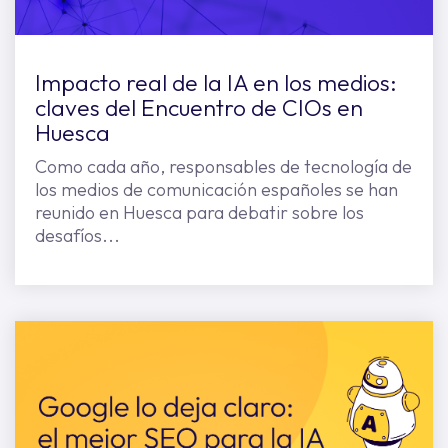
Impacto real de la IA en los medios:
claves del Encuentro de CIOs en
Huesca
Como cada año, responsables de tecnología de
los medios de comunicación españoles se han
reunido en Huesca para debatir sobre los
desafíos...