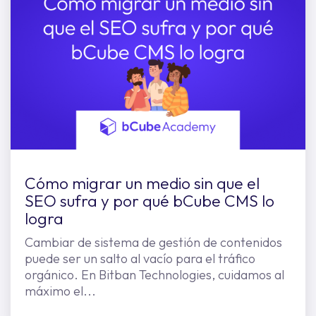
Cómo migrar un medio sin que el
SEO sufra y por qué bCube CMS lo
logra
Cambiar de sistema de gestión de contenidos
puede ser un salto al vacío para el tráfico
orgánico. En Bitban Technologies, cuidamos al
máximo el...