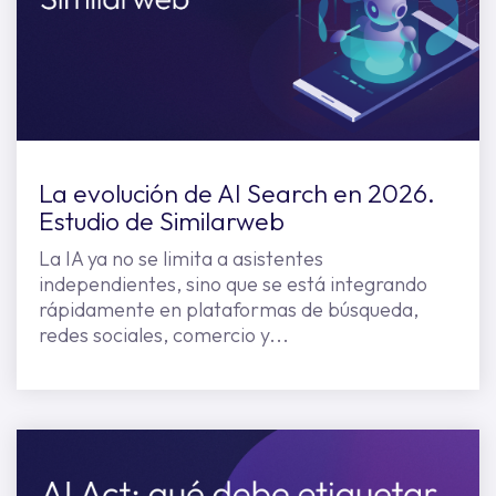
La evolución de AI Search en 2026.
Estudio de Similarweb
La IA ya no se limita a asistentes
independientes, sino que se está integrando
rápidamente en plataformas de búsqueda,
redes sociales, comercio y...