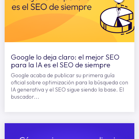
Google lo deja claro: el mejor SEO
para la IA es el SEO de siempre
Google acaba de publicar su primera guía
oficial sobre optimización para la búsqueda con
IA generativa y el SEO sigue siendo la base. El
buscador...