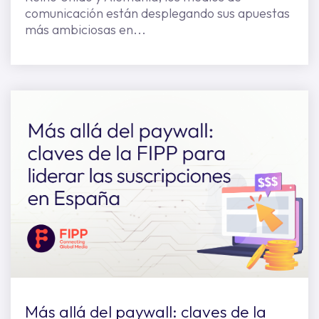
comunicación están desplegando sus apuestas
más ambiciosas en...
Más allá del paywall: claves de la