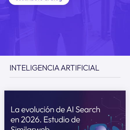
INTELIGENCIA ARTIFICIAL