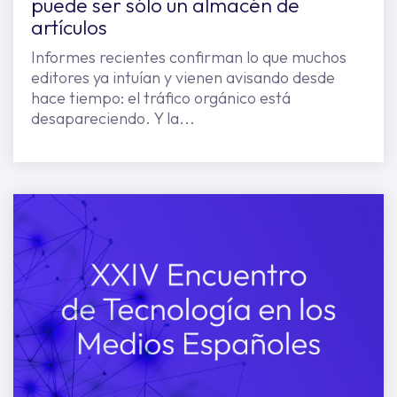
puede ser sólo un almacén de
artículos
Informes recientes confirman lo que muchos
editores ya intuían y vienen avisando desde
hace tiempo: el tráfico orgánico está
desapareciendo. Y la...