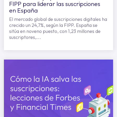
FIPP para liderar las suscripciones
en España
El mercado global de suscripciones digitales ha
crecido un 24,7%, según la FIPP. España se
sitúa en noveno puesto, con 1,23 millones de
suscriptores,...