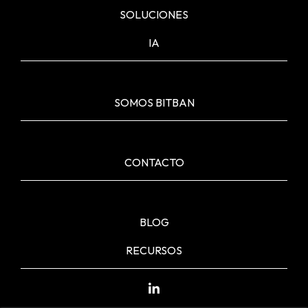
SOLUCIONES
IA
SOMOS BITBAN
CONTACTO
BLOG
RECURSOS