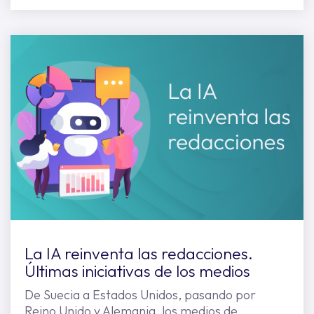
La IA reinventa las redacciones.
Últimas iniciativas de los medios
De Suecia a Estados Unidos, pasando por
Reino Unido y Alemania, los medios de