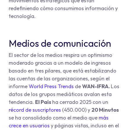
movimientos estratégicos que están
redefiniendo cómo consumimos información y
tecnología.
Medios de comunicación
El sector de los medios respira un optimismo
moderado gracias a un modelo de ingresos
basado en tres pilares, que está estabilizando
las cuentas de las organizaciones, según el
informe
World Press Trends
de
WAN-IFRA.
Los
datos de los grupos mediáticos avalan esta
tendencia.
El País
ha cerrado 2025 con un
récord de suscriptores
(450.000) y
20 Minutos
se ha consolidado como el medio que
más
crece en usuarios
y páginas vistas, incluso en el