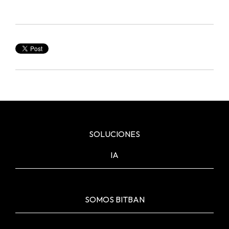
SOLUCIONES
IA
SOMOS BITBAN