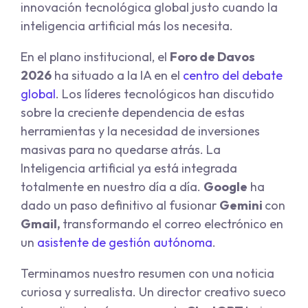
innovación tecnológica global justo cuando la
inteligencia artificial más los necesita.
En el plano institucional, el
Foro de Davos
2026
ha situado a la IA en el
centro del debate
global
. Los líderes tecnológicos han discutido
sobre la creciente dependencia de estas
herramientas y la necesidad de inversiones
masivas para no quedarse atrás. La
Inteligencia artificial ya está integrada
totalmente en nuestro día a día.
Google
ha
dado un paso definitivo al fusionar
Gemini
con
Gmail,
transformando el correo electrónico en
un
asistente de gestión autónoma
.
Terminamos nuestro resumen con una noticia
curiosa y surrealista. Un director creativo sueco