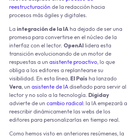
reestructuración
de la redacción hacia
procesos más ágiles y digitales.
La
integración de la IA
ha dejado de ser una
promesa para convertirse en el núcleo de la
interfaz con el lector.
OpenAI
lidera esta
transición evolucionando de un motor de
respuestas a un
asistente proactivo
, lo que
obliga a los editores a replantearse su
visibilidad. En esta línea,
El País
ha lanzado
Vera
,
un
asistente de IA
diseñado para servir al
lector y no solo a la tecnología.
Digiday
advierte de un
cambio radical
: la IA empezará a
reescribir dinámicamente las webs de los
editores para personalizarlas en tiempo real.
Como hemos visto en anteriores resúmenes, la