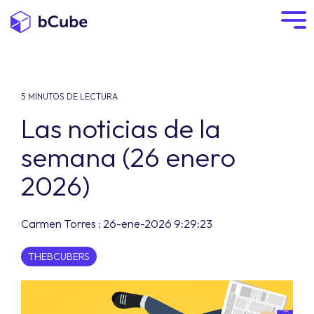
5 MINUTOS DE LECTURA
Las noticias de la
semana (26 enero
2026)
Carmen Torres
:
26-ene-2026 9:29:23
THEBCUBERS