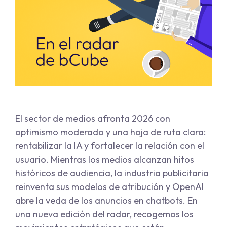
El sector de medios afronta 2026 con
optimismo moderado y una hoja de ruta clara:
rentabilizar la IA y fortalecer la relación con el
usuario. Mientras los medios alcanzan hitos
históricos de audiencia, la industria publicitaria
reinventa sus modelos de atribución y OpenAI
abre la veda de los anuncios en chatbots. En
una nueva edición del radar, recogemos los