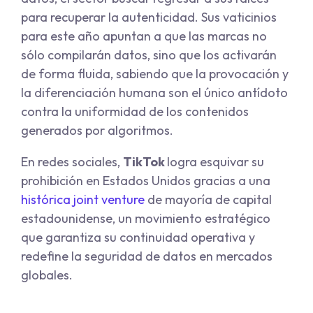
para recuperar la autenticidad. Sus vaticinios
para este año apuntan a que las marcas no
sólo compilarán datos, sino que los activarán
de forma fluida, sabiendo que la provocación y
la diferenciación humana son el único antídoto
contra la uniformidad de los contenidos
generados por algoritmos.
En redes sociales,
TikTok
logra esquivar su
prohibición en Estados Unidos gracias a una
histórica
joint venture
de mayoría de capital
estadounidense, un movimiento estratégico
que garantiza su continuidad operativa y
redefine la seguridad de datos en mercados
globales.