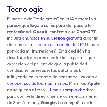
Tecnología
El modelo de “todo gratis” en la IA generativa
parece que llega a su fin, para dar paso a la
rentabilidad.
OpenAI
confirma que
ChatGPT
incluirá
anuncios en su versión gratuita
a partir
de febrero,
utilizando un modelo de CPM
(coste
por cada mil impresiones). Esta decisión ha
desatado las alarmas entre los expertos, que
advierten del peligro de que la publicidad
condicione las respuestas del chatbot,
influyendo en la forma de pensar del usuario al
conocer sus datos más íntimos
. Mientras,
Apple
no se queda atrás y
ultima su propio chatbot
para competir directamente con el ecosistema
de Sam Altman y
Google.
La compañía de la