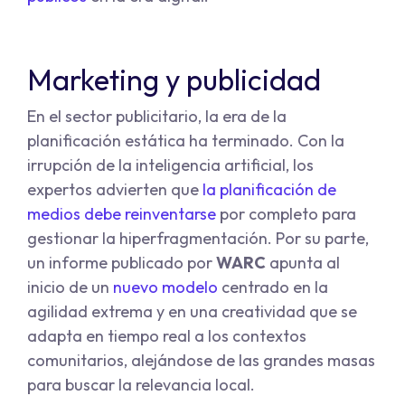
Marketing y publicidad
En el sector publicitario, la era de la
planificación estática ha terminado. Con la
irrupción de la inteligencia artificial, los
expertos advierten que
la planificación de
medios debe reinventarse
por completo para
gestionar la hiperfragmentación. Por su parte,
un informe publicado por
WARC
apunta al
inicio de un
nuevo modelo
centrado en la
agilidad extrema y en una creatividad que se
adapta en tiempo real a los contextos
comunitarios, alejándose de las grandes masas
para buscar la relevancia local.