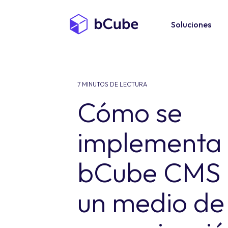
Soluciones
7 MINUTOS DE LECTURA
Cómo se
implementa
bCube CMS 
un medio de