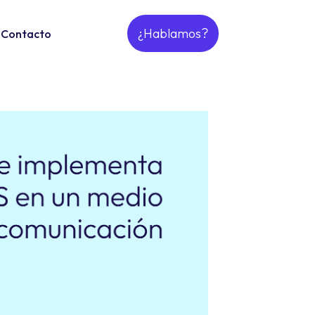
¿Hablamos?
Contacto