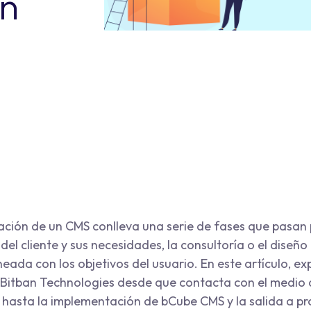
ón
ción de un CMS conlleva una serie de fases que pasan 
el cliente y sus necesidades, la consultoría o el diseño
neada con los objetivos del usuario. En este artículo, e
Bitban Technologies desde que contacta con el medio 
hasta la implementación de bCube CMS y la salida a p