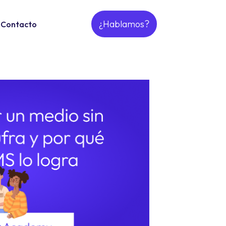
¿Hablamos?
Contacto