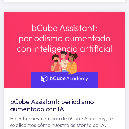
bCube Assistant: periodismo
aumentado con IA
En esta nueva edición de bCube Academy, te
explicamos cómo nuestro asistente de IA,