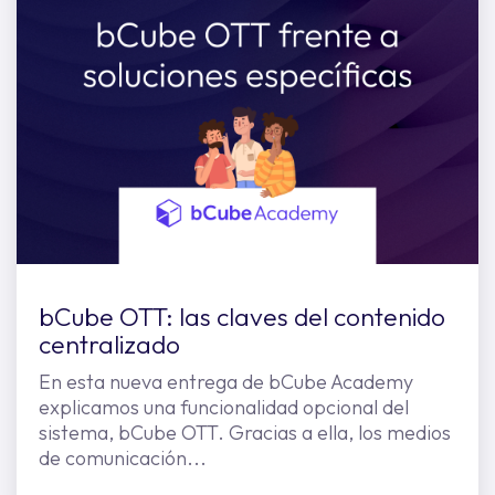
bCube OTT: las claves del contenido
centralizado
En esta nueva entrega de bCube Academy
explicamos una funcionalidad opcional del
sistema, bCube OTT. Gracias a ella, los medios
de comunicación...