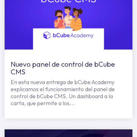
Nuevo panel de control de bCube
CMS
En esta nueva entrega de bCube Academy
explicamos el funcionamiento del panel de
control de bCube CMS. Un dashboard a la
carta, que permite a los...