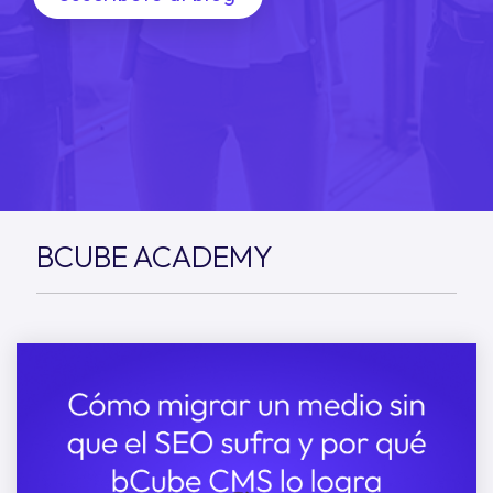
BCUBE ACADEMY