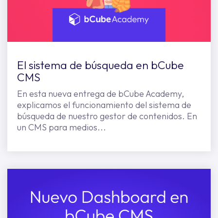
El sistema de búsqueda en bCube
CMS
En esta nueva entrega de bCube Academy,
explicamos el funcionamiento del sistema de
búsqueda de nuestro gestor de contenidos. En
un CMS para medios...