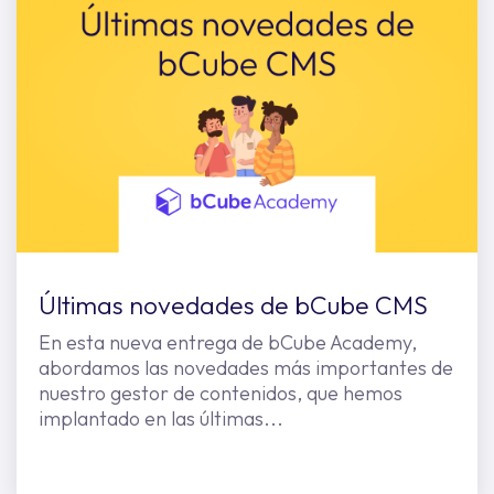
Últimas novedades de bCube CMS
En esta nueva entrega de bCube Academy,
abordamos las novedades más importantes de
nuestro gestor de contenidos, que hemos
implantado en las últimas...