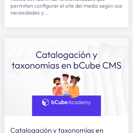
permiten configurar el site del medio según sus
necesidades y...
Catalogación y taxonomías en