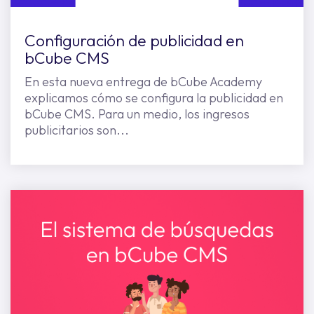
Configuración de publicidad en
bCube CMS
En esta nueva entrega de bCube Academy
explicamos cómo se configura la publicidad en
bCube CMS. Para un medio, los ingresos
publicitarios son...