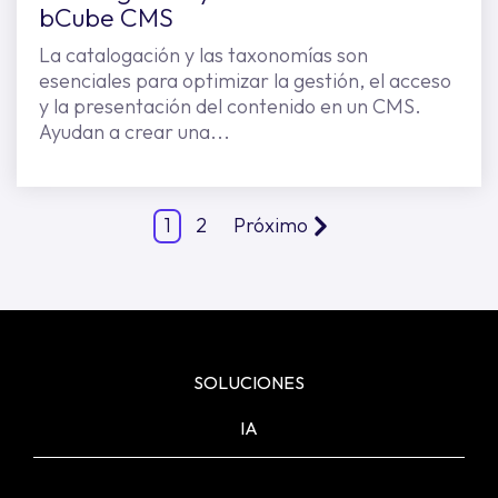
bCube CMS
La catalogación y las taxonomías son
esenciales para optimizar la gestión, el acceso
y la presentación del contenido en un CMS.
Ayudan a crear una...
1
2
Próximo
SOLUCIONES
IA