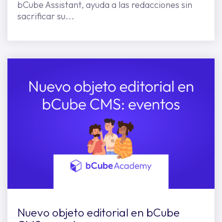
bCube Assistant, ayuda a las redacciones sin
sacrificar su...
Nuevo objeto editorial en bCube