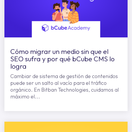
Cómo migrar un medio sin que el
SEO sufra y por qué bCube CMS lo
logra
Cambiar de sistema de gestión de contenidos
puede ser un salto al vacío para el tráfico
orgánico. En Bitban Technologies, cuidamos al
máximo el...