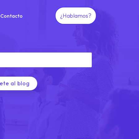
¿Hablamos?
Contacto