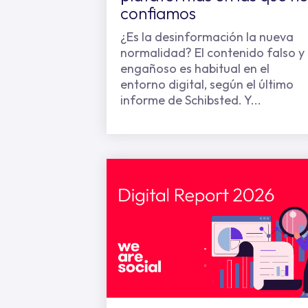
confiamos
¿Es la desinformación la nueva
normalidad? El contenido falso y
engañoso es habitual en el
entorno digital, según el último
informe de Schibsted. Y...