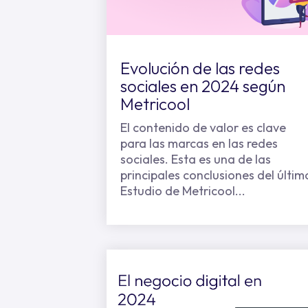
Evolución de las redes
sociales en 2024 según
Metricool
El contenido de valor es clave
para las marcas en las redes
sociales. Esta es una de las
principales conclusiones del últim
Estudio de Metricool...