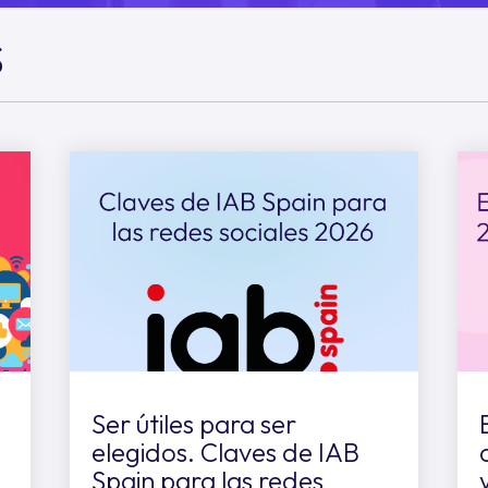
S
Ser útiles para ser
elegidos. Claves de IAB
o
Spain para las redes