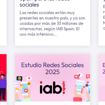
sociales
Las redes sociales están muy
presentes en nuestro país, y ya son
usadas por más de 33 millones de
internautas, según IAB Spain. El
uso más intensivo...