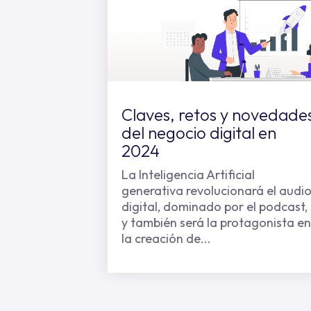
Claves, retos y novedade
del negocio digital en
2024
La Inteligencia Artificial
generativa revolucionará el audi
digital, dominado por el podcast,
y también será la protagonista en
la creación de...