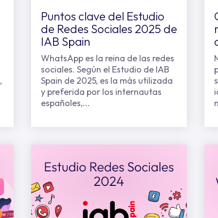
Puntos clave del Estudio
de Redes Sociales 2025 de
IAB Spain
WhatsApp es la reina de las redes
sociales. Según el Estudio de IAB
p
,
Spain de 2025, es la más utilizada
y preferida por los internautas
españoles,...