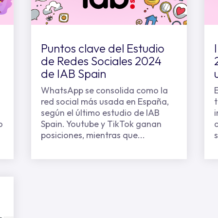
Puntos clave del Estudio
de Redes Sociales 2024
de IAB Spain
WhatsApp se consolida como la
E
red social más usada en España,
según el último estudio de IAB
o
Spain. Youtube y TikTok ganan
posiciones, mientras que...