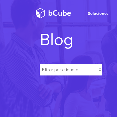
Soluciones
Blog